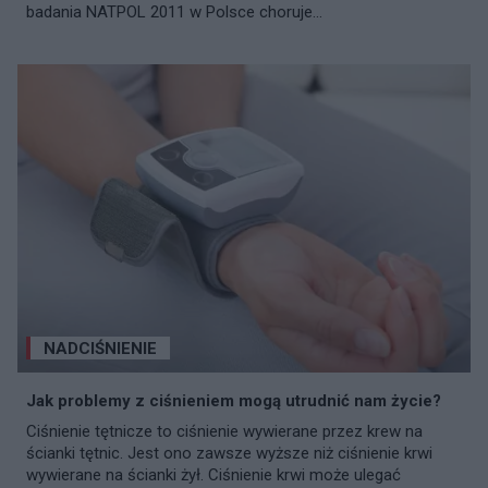
badania NATPOL 2011 w Polsce choruje...
NADCIŚNIENIE
Jak problemy z ciśnieniem mogą utrudnić nam życie?
Ciśnienie tętnicze to ciśnienie wywierane przez krew na
ścianki tętnic. Jest ono zawsze wyższe niż ciśnienie krwi
wywierane na ścianki żył. Ciśnienie krwi może ulegać