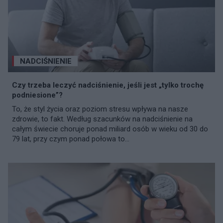
NADCIŚNIENIE
Czy trzeba leczyć nadciśnienie, jeśli jest „tylko trochę
podniesione”?
To, że styl życia oraz poziom stresu wpływa na nasze
zdrowie, to fakt. Według szacunków na nadciśnienie na
całym świecie choruje ponad miliard osób w wieku od 30 do
79 lat, przy czym ponad połowa to...