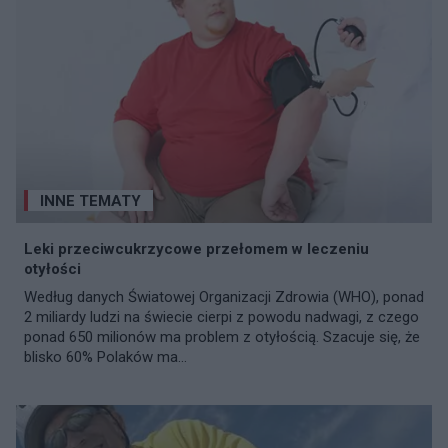
INNE TEMATY
Leki przeciwcukrzycowe przełomem w leczeniu
otyłości
Według danych Światowej Organizacji Zdrowia (WHO), ponad
2 miliardy ludzi na świecie cierpi z powodu nadwagi, z czego
ponad 650 milionów ma problem z otyłością. Szacuje się, że
blisko 60% Polaków ma...