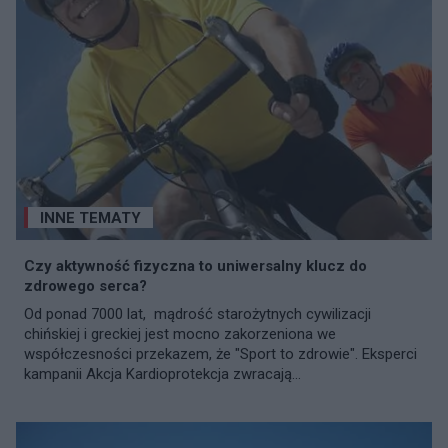
INNE TEMATY
Czy aktywność fizyczna to uniwersalny klucz do
zdrowego serca?
Od ponad 7000 lat, mądrość starożytnych cywilizacji
chińskiej i greckiej jest mocno zakorzeniona we
współczesności przekazem, że "Sport to zdrowie". Eksperci
kampanii Akcja Kardioprotekcja zwracają...