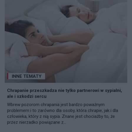
INNE TEMATY
Chrapanie przeszkadza nie tylko partnerowi w sypialni,
ale i szkodzi sercu
Wbrew pozorom chrapania jest bardzo poważnym
problemem i to zarówno dla osoby, która chrapie, jak i dla
człowieka, który z nią sypia. Znane jest chociażby to, że
przez nierzadko powiązane z...