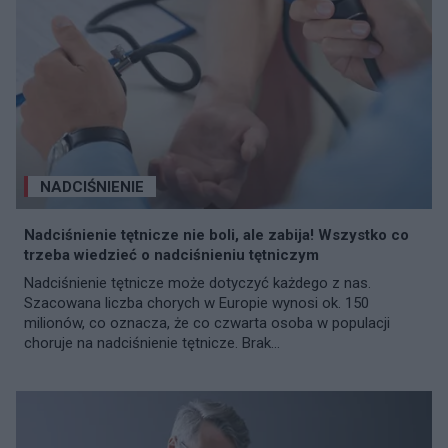
NADCIŚNIENIE
Nadciśnienie tętnicze nie boli, ale zabija! Wszystko co
trzeba wiedzieć o nadciśnieniu tętniczym
Nadciśnienie tętnicze może dotyczyć każdego z nas.
Szacowana liczba chorych w Europie wynosi ok. 150
milionów, co oznacza, że co czwarta osoba w populacji
choruje na nadciśnienie tętnicze. Brak...