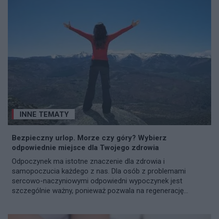
INNE TEMATY
Bezpieczny urlop. Morze czy góry? Wybierz
odpowiednie miejsce dla Twojego zdrowia
Odpoczynek ma istotne znaczenie dla zdrowia i
samopoczucia każdego z nas. Dla osób z problemami
sercowo-naczyniowymi odpowiedni wypoczynek jest
szczególnie ważny, ponieważ pozwala na regenerację...