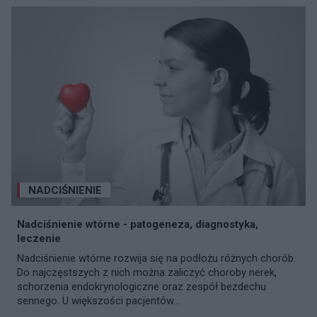
NADCIŚNIENIE
Nadciśnienie wtórne - patogeneza, diagnostyka,
leczenie
Nadciśnienie wtórne rozwija się na podłożu różnych chorób.
Do najczęstszych z nich można zaliczyć choroby nerek,
schorzenia endokrynologiczne oraz zespół bezdechu
sennego. U większości pacjentów...