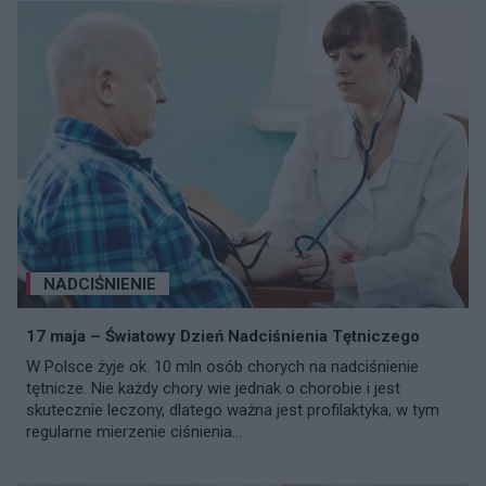
NADCIŚNIENIE
17 maja – Światowy Dzień Nadciśnienia Tętniczego
W Polsce żyje ok. 10 mln osób chorych na nadciśnienie
tętnicze. Nie każdy chory wie jednak o chorobie i jest
skutecznie leczony, dlatego ważna jest profilaktyka, w tym
regularne mierzenie ciśnienia...