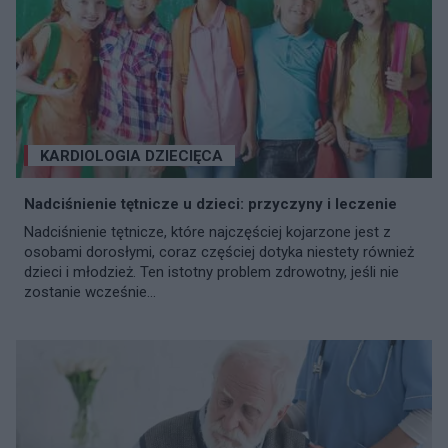
KARDIOLOGIA DZIECIĘCA
Nadciśnienie tętnicze u dzieci: przyczyny i leczenie
Nadciśnienie tętnicze, które najczęściej kojarzone jest z
osobami dorosłymi, coraz częściej dotyka niestety również
dzieci i młodzież. Ten istotny problem zdrowotny, jeśli nie
zostanie wcześnie...