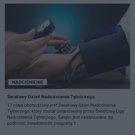
NADCIŚNIENIE
Światowy Dzień Nadciśnienia Tętniczego
17 maja obchodzony jest Światowy Dzień Nadciśnienia
Tętniczego, który został ustanowiony przez Światową Ligę
Nadciśnienia Tętniczego. Święto jest celebrowane, by
podnosić świadomość związaną z...