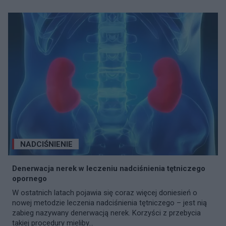
NADCIŚNIENIE
Denerwacja nerek w leczeniu nadciśnienia tętniczego
opornego
W ostatnich latach pojawia się coraz więcej doniesień o
nowej metodzie leczenia nadciśnienia tętniczego – jest nią
zabieg nazywany denerwacją nerek. Korzyści z przebycia
takiej procedury mieliby...