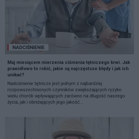
NADCIŚNIENIE
Maj miesiącem mierzenia ciśnienia tętniczego krwi. Jak
prawidłowo to robić, jakie są najczęstsze błędy i jak ich
unikać?
Nadciśnienie tętnicze jest jednym z najbardziej
rozpowszechnionych czynników zwiększających ryzyko
wielu chorób wpływających zarówno na długość naszego
życia, jak i obniżających jego jakość....