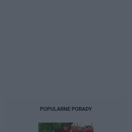
POPULARNE PORADY