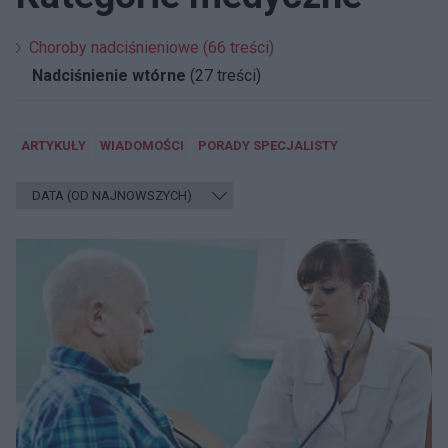
Choroby nadciśnieniowe (66 treści)
Nadciśnienie wtórne
(27 treści)
ARTYKUŁY
WIADOMOŚCI
PORADY SPECJALISTY