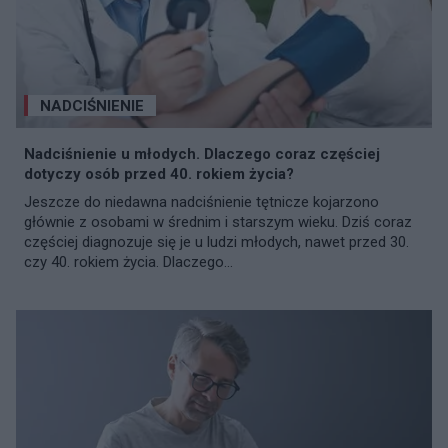
NADCIŚNIENIE
Nadciśnienie u młodych. Dlaczego coraz częściej
dotyczy osób przed 40. rokiem życia?
Jeszcze do niedawna nadciśnienie tętnicze kojarzono
głównie z osobami w średnim i starszym wieku. Dziś coraz
częściej diagnozuje się je u ludzi młodych, nawet przed 30.
czy 40. rokiem życia. Dlaczego...