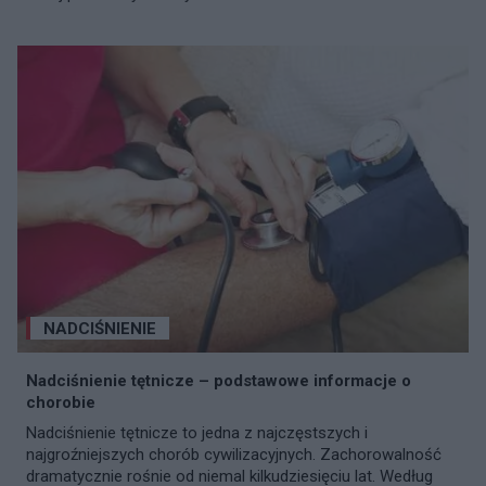
NADCIŚNIENIE
Nadciśnienie tętnicze – podstawowe informacje o
chorobie
Nadciśnienie tętnicze to jedna z najczęstszych i
najgroźniejszych chorób cywilizacyjnych. Zachorowalność
dramatycznie rośnie od niemal kilkudziesięciu lat. Według