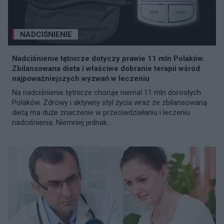
NADCIŚNIENIE
Nadciśnienie tętnicze dotyczy prawie 11 mln Polaków.
Zbilansowana dieta i właściwe dobranie terapii wśród
najpoważniejszych wyzwań w leczeniu
Na nadciśnienie tętnicze choruje niemal 11 mln dorosłych
Polaków. Zdrowy i aktywny styl życia wraz ze zbilansowaną
dietą ma duże znaczenie w przeciwdziałaniu i leczeniu
nadciśnienia. Niemniej jednak...