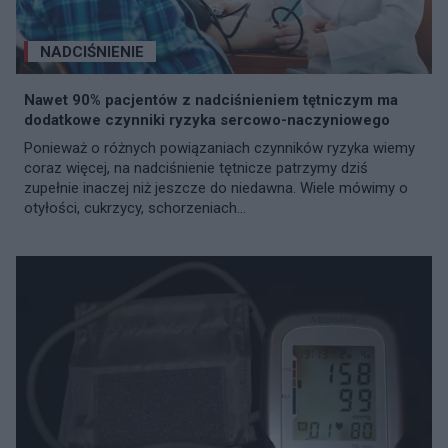
NADCIŚNIENIE
Nawet 90% pacjentów z nadciśnieniem tętniczym ma
dodatkowe czynniki ryzyka sercowo-naczyniowego
Ponieważ o różnych powiązaniach czynników ryzyka wiemy
coraz więcej, na nadciśnienie tętnicze patrzymy dziś
zupełnie inaczej niż jeszcze do niedawna. Wiele mówimy o
otyłości, cukrzycy, schorzeniach...