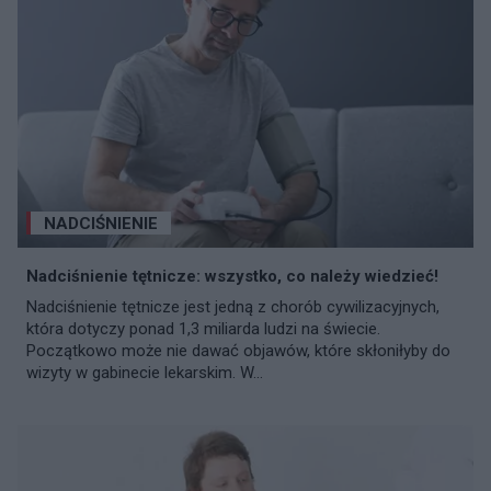
NADCIŚNIENIE
Nadciśnienie tętnicze: wszystko, co należy wiedzieć!
Nadciśnienie tętnicze jest jedną z chorób cywilizacyjnych,
która dotyczy ponad 1,3 miliarda ludzi na świecie.
Początkowo może nie dawać objawów, które skłoniłyby do
wizyty w gabinecie lekarskim. W...