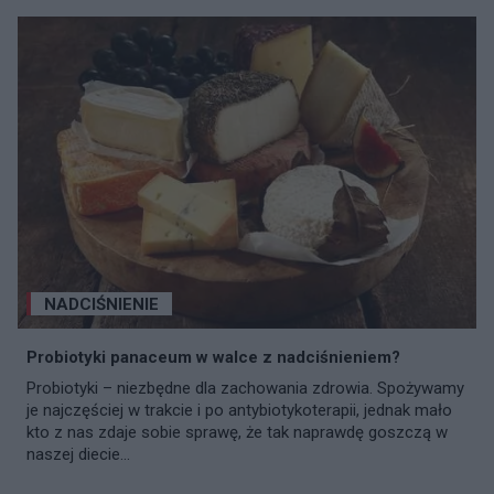
NADCIŚNIENIE
Probiotyki panaceum w walce z nadciśnieniem?
Probiotyki – niezbędne dla zachowania zdrowia. Spożywamy
je najczęściej w trakcie i po antybiotykoterapii, jednak mało
kto z nas zdaje sobie sprawę, że tak naprawdę goszczą w
naszej diecie...