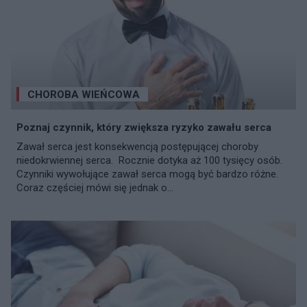
CHOROBA WIEŃCOWA
Poznaj czynnik, który zwiększa ryzyko zawału serca
Zawał serca jest konsekwencją postępującej choroby
niedokrwiennej serca. Rocznie dotyka aż 100 tysięcy osób.
Czynniki wywołujące zawał serca mogą być bardzo różne.
Coraz częściej mówi się jednak o...