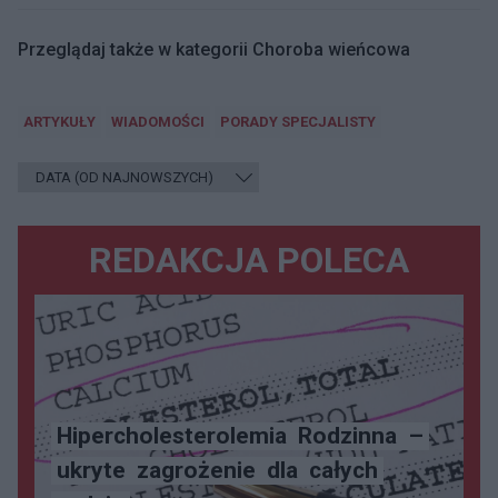
Przeglądaj także w kategorii Choroba wieńcowa
ARTYKUŁY
WIADOMOŚCI
PORADY SPECJALISTY
REDAKCJA POLECA
Hipercholesterolemia
Rodzinna
–
ukryte
zagrożenie
dla
całych