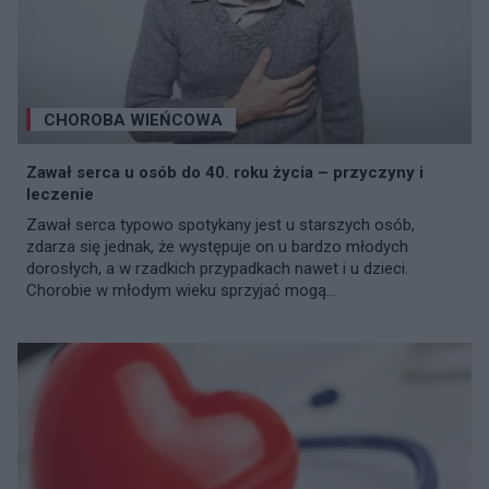
CHOROBA WIEŃCOWA
Zawał serca u osób do 40. roku życia – przyczyny i
leczenie
Zawał serca typowo spotykany jest u starszych osób,
zdarza się jednak, że występuje on u bardzo młodych
dorosłych, a w rzadkich przypadkach nawet i u dzieci.
Chorobie w młodym wieku sprzyjać mogą...