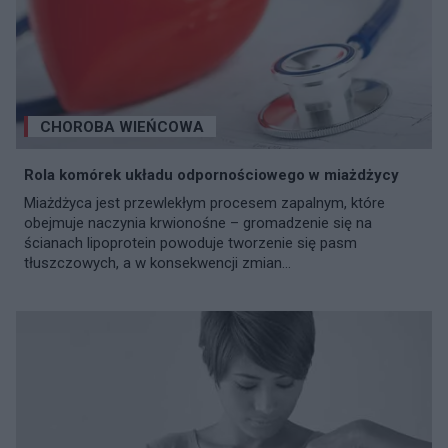
CHOROBA WIEŃCOWA
Rola komórek układu odpornościowego w miażdżycy
Miażdżyca jest przewlekłym procesem zapalnym, które
obejmuje naczynia krwionośne – gromadzenie się na
ścianach lipoprotein powoduje tworzenie się pasm
tłuszczowych, a w konsekwencji zmian...