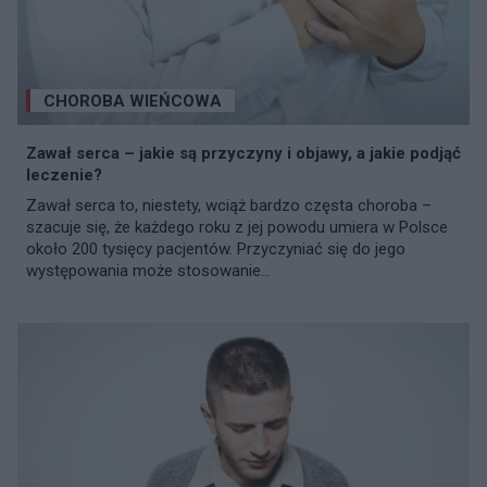
CHOROBA WIEŃCOWA
Zawał serca – jakie są przyczyny i objawy, a jakie podjąć
leczenie?
Zawał serca to, niestety, wciąż bardzo częsta choroba –
szacuje się, że każdego roku z jej powodu umiera w Polsce
około 200 tysięcy pacjentów. Przyczyniać się do jego
występowania może stosowanie...