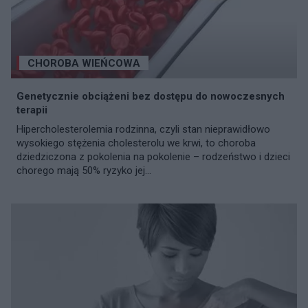
CHOROBA WIEŃCOWA
Genetycznie obciążeni bez dostępu do nowoczesnych
terapii
Hipercholesterolemia rodzinna, czyli stan nieprawidłowo
wysokiego stężenia cholesterolu we krwi, to choroba
dziedziczona z pokolenia na pokolenie – rodzeństwo i dzieci
chorego mają 50% ryzyko jej...