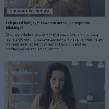
CHOROBA WIEŃCOWA
Lęk przed kolejnym zawałem serca: jak wspierać
bliskiego?
Choroby układu krążenia – w tym zawał serca – stanowią
jedne z głównych przyczyn zgonów w Polsce. To właśnie ze
względu na to aż tak duży nacisk kładziony jest na
profilaktykę chorób serca. Istotne...