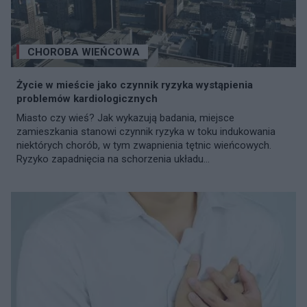
CHOROBA WIEŃCOWA
Życie w mieście jako czynnik ryzyka wystąpienia
problemów kardiologicznych
Miasto czy wieś? Jak wykazują badania, miejsce
zamieszkania stanowi czynnik ryzyka w toku indukowania
niektórych chorób, w tym zwapnienia tętnic wieńcowych.
Ryzyko zapadnięcia na schorzenia układu...