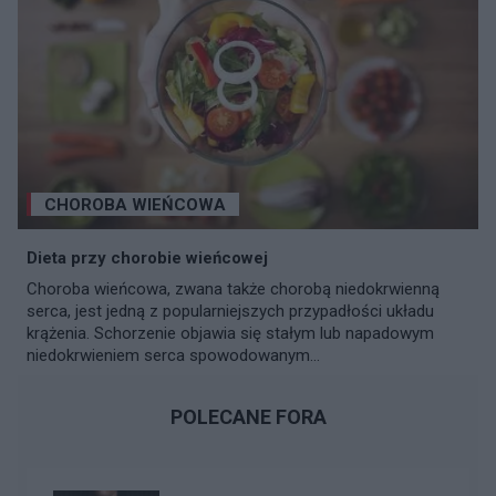
CHOROBA WIEŃCOWA
Dieta przy chorobie wieńcowej
Choroba wieńcowa, zwana także chorobą niedokrwienną
serca, jest jedną z popularniejszych przypadłości układu
krążenia. Schorzenie objawia się stałym lub napadowym
niedokrwieniem serca spowodowanym...
POLECANE FORA