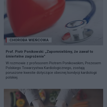
CHOROBA WIEŃCOWA
Prof. Piotr Ponikowski: „Zapomnieliśmy, że zawał to
śmiertelne zagrożenie”
W rozmowie z profesorem Piotrem Ponikowskim, Prezesem
Polskiego Towarzystwa Kardiologicznego, zostają
poruszone kwestie dotyczące obecnej kondycji kardiologii
polskiej.