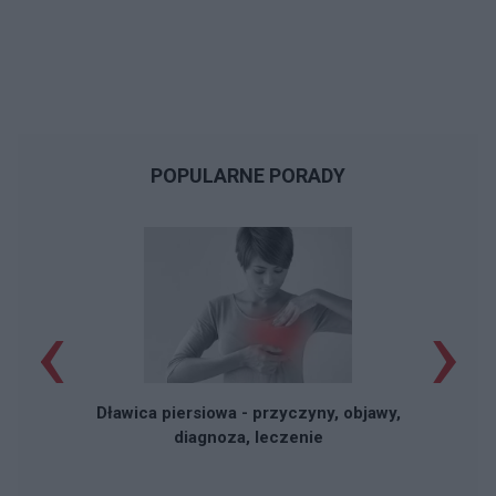
POPULARNE PORADY
‹
›
Dławica piersiowa - przyczyny, objawy,
diagnoza, leczenie