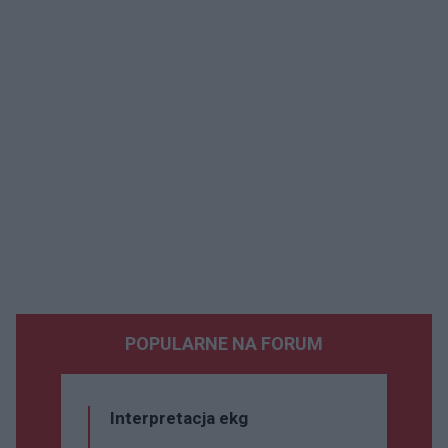
POPULARNE NA FORUM
Interpretacja ekg