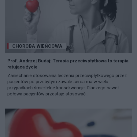
CHOROBA WIEŃCOWA
Prof. Andrzej Budaj: Terapia przeciwpłytkowa to terapia
ratująca życie
Zaniechanie stosowania leczenia przeciwpłytkowego przez
pacjentów po przebytym zawale serca ma w wielu
przypadkach śmiertelne konsekwencje. Dlaczego nawet
połowa pacjentów przestaje stosować...