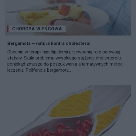
CHOROBA WIEŃCOWA
Bergamota – natura kontra cholesterol
Obecnie w terapii hiperlipidemii przewodnią rolę ogrywają
statyny. Skala problemu wysokiego stężenie cholesterolu
poniekąd zmusza do poszukiwania alternatywnych metod
leczenia. Polifenole bergamoty...