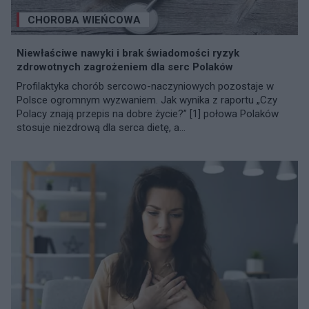
CHOROBA WIEŃCOWA
Niewłaściwe nawyki i brak świadomości ryzyk
zdrowotnych zagrożeniem dla serc Polaków
Profilaktyka chorób sercowo-naczyniowych pozostaje w
Polsce ogromnym wyzwaniem. Jak wynika z raportu „Czy
Polacy znają przepis na dobre życie?” [1] połowa Polaków
stosuje niezdrową dla serca dietę, a...