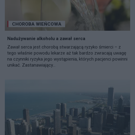
CHOROBA WIEŃCOWA
Nadużywanie alkoholu a zawał serca
Zawał serca jest chorobą stwarzającą ryzyko śmierci – z
tego właśnie powodu lekarze aż tak bardzo zwracają uwagę
na czynniki ryzyka jego wystąpienia, których pacjenci powinni
unikać. Zastanawiający...