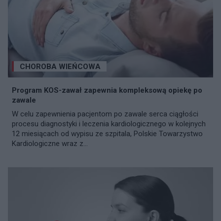
CHOROBA WIEŃCOWA
Program KOS-zawał zapewnia kompleksową opiekę po
zawale
W celu zapewnienia pacjentom po zawale serca ciągłości
procesu diagnostyki i leczenia kardiologicznego w kolejnych
12 miesiącach od wypisu ze szpitala, Polskie Towarzystwo
Kardiologiczne wraz z...