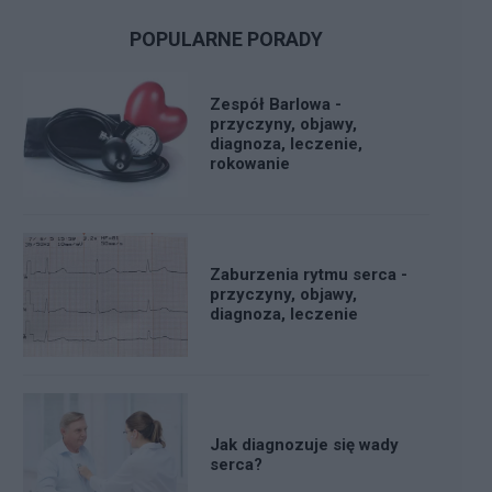
POPULARNE PORADY
Zespół Barlowa -
przyczyny, objawy,
diagnoza, leczenie,
rokowanie
Zaburzenia rytmu serca -
przyczyny, objawy,
diagnoza, leczenie
Jak diagnozuje się wady
serca?