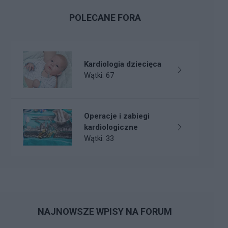
POLECANE FORA
Kardiologia dziecięca
Wątki: 67
Operacje i zabiegi
kardiologiczne
Wątki: 33
NAJNOWSZE WPISY NA FORUM