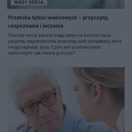
WADY SERCA
Przetoka tętnic wieńcowych – przyczyny,
rozpoznanie i leczenie
Choroby serca zawsze mają wpływ na komfort życia
pacjenta, niejednokrotnie powodują wiele komplikacji, które
mogą zagrażać życiu. Czym jest przetoka tętnic
wieńcowych i jak można ją leczyć?