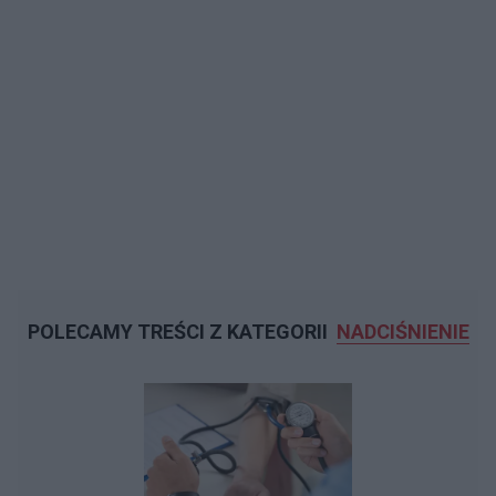
POLECAMY TREŚCI Z KATEGORII
NADCIŚNIENIE