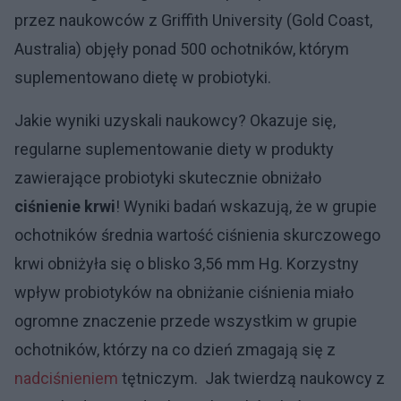
przez naukowców z Griffith University (Gold Coast,
Australia) objęły ponad 500 ochotników, którym
suplementowano dietę w probiotyki.
Jakie wyniki uzyskali naukowcy? Okazuje się,
regularne suplementowanie diety w produkty
zawierające probiotyki skutecznie obniżało
ciśnienie krwi
! Wyniki badań wskazują, że w grupie
ochotników średnia wartość ciśnienia skurczowego
krwi obniżyła się o blisko 3,56 mm Hg. Korzystny
wpływ probiotyków na obniżanie ciśnienia miało
ogromne znaczenie przede wszystkim w grupie
ochotników, którzy na co dzień zmagają się z
nadciśnieniem
tętniczym. Jak twierdzą naukowcy z