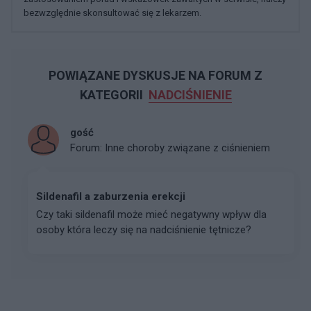
bezwzględnie skonsultować się z lekarzem.
POWIĄZANE DYSKUSJE NA FORUM Z
KATEGORII
NADCIŚNIENIE
gość
Forum:
Inne choroby związane z ciśnieniem
Sildenafil a zaburzenia erekcji
Czy taki sildenafil może mieć negatywny wpływ dla
osoby która leczy się na nadciśnienie tętnicze?