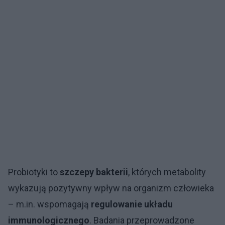
Probiotyki to
szczepy bakterii
, których metabolity
wykazują pozytywny wpływ na organizm człowieka
– m.in. wspomagają
regulowanie układu
immunologicznego
. Badania przeprowadzone