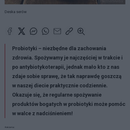
PantherMedia
Deska serów
Probiotyki – niezbędne dla zachowania
zdrowia. Spożywamy je najczęściej w trakcie i
po antybiotykoterapii, jednak mało kto z nas
zdaje sobie sprawę, że tak naprawdę goszczą
w naszej diecie praktycznie codziennie.
Okazuje się, że regularne spożywanie
produktów bogatych w probiotyki może pomóc
w walce z nadciśnieniem!
Reklama: