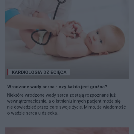
KARDIOLOGIA DZIECIĘCA
Wrodzone wady serca - czy każda jest groźna?
Niektóre wrodzone wady serca zostają rozpoznane już
wewnątrzmacicznie, a o istnieniu innych pacjent może się
nie dowiedzieć przez całe swoje życie. Mimo, że wiadomość
o wadzie serca u dziecka...