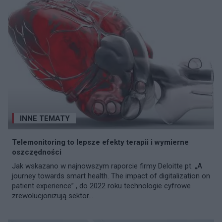
INNE TEMATY
Telemonitoring to lepsze efekty terapii i wymierne
oszczędności
Jak wskazano w najnowszym raporcie firmy Deloitte pt. „A
journey towards smart health. The impact of digitalization on
patient experience” , do 2022 roku technologie cyfrowe
zrewolucjonizują sektor...