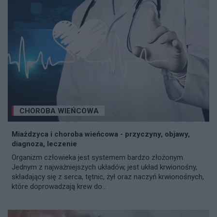
CHOROBA WIEŃCOWA
Miażdzyca i choroba wieńcowa - przyczyny, objawy,
diagnoza, leczenie
Organizm człowieka jest systemem bardzo złożonym.
Jednym z najważniejszych układów, jest układ krwionośny,
składający się z serca, tętnic, żył oraz naczyń krwionośnych,
które doprowadzają krew do...