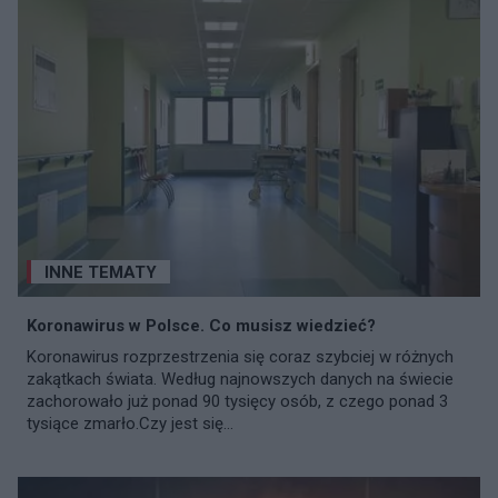
INNE TEMATY
Koronawirus w Polsce. Co musisz wiedzieć?
Koronawirus rozprzestrzenia się coraz szybciej w różnych
zakątkach świata. Według najnowszych danych na świecie
zachorowało już ponad 90 tysięcy osób, z czego ponad 3
tysiące zmarło.Czy jest się...