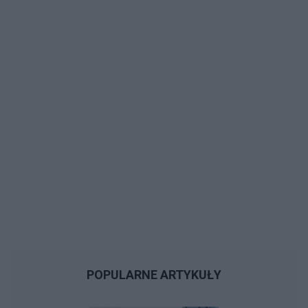
POPULARNE ARTYKUŁY