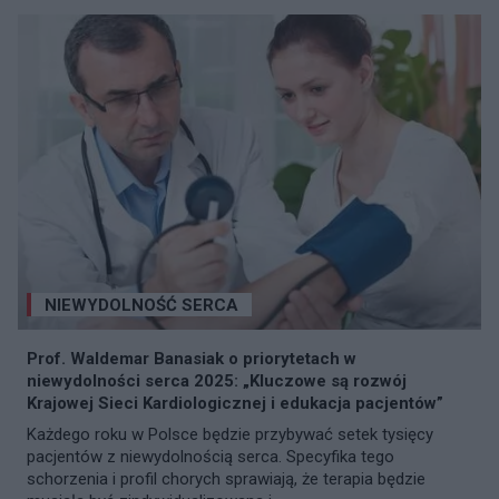
NIEWYDOLNOŚĆ SERCA
Prof. Waldemar Banasiak o priorytetach w
niewydolności serca 2025: „Kluczowe są rozwój
Krajowej Sieci Kardiologicznej i edukacja pacjentów”
Każdego roku w Polsce będzie przybywać setek tysięcy
pacjentów z niewydolnością serca. Specyfika tego
schorzenia i profil chorych sprawiają, że terapia będzie