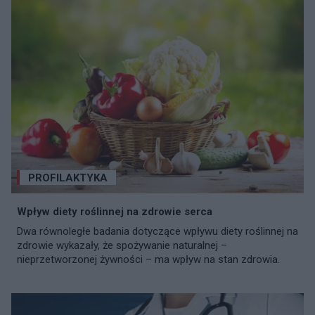
PROFILAKTYKA
Wpływ diety roślinnej na zdrowie serca
Dwa równoległe badania dotyczące wpływu diety roślinnej na
zdrowie wykazały, że spożywanie naturalnej –
nieprzetworzonej żywności – ma wpływ na stan zdrowia.