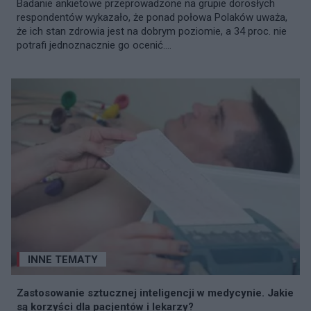
Badanie ankietowe przeprowadzone na grupie dorosłych
respondentów wykazało, że ponad połowa Polaków uważa,
że ich stan zdrowia jest na dobrym poziomie, a 34 proc. nie
potrafi jednoznacznie go ocenić....
INNE TEMATY
Zastosowanie sztucznej inteligencji w medycynie. Jakie
są korzyści dla pacjentów i lekarzy?