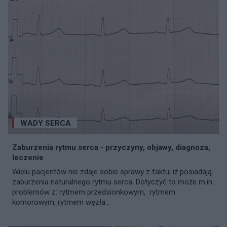
WADY SERCA
Zaburzenia rytmu serca - przyczyny, objawy, diagnoza,
leczenie
Wielu pacjentów nie zdaje sobie sprawy z faktu, iż posiadają
zaburzenia naturalnego rytmu serca. Dotyczyć to może m.in.
problemów z: rytmem przedsionkowym, rytmem
komorowym, rytmem węzła...