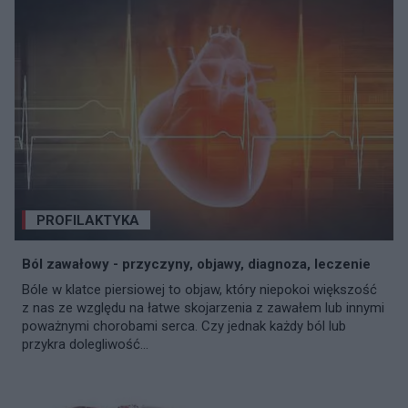
PROFILAKTYKA
Ból zawałowy - przyczyny, objawy, diagnoza, leczenie
Bóle w klatce piersiowej to objaw, który niepokoi większość
z nas ze względu na łatwe skojarzenia z zawałem lub innymi
poważnymi chorobami serca. Czy jednak każdy ból lub
przykra dolegliwość...