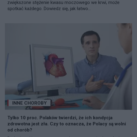
zwiększone stężenie kwasu moczowego we krwi, może
spotkać każdego. Dowiedz się, jak łatwo...
INNE CHOROBY
Tylko 10 proc. Polaków twierdzi, że ich kondycja
zdrowotna jest zła. Czy to oznacza, że Polacy są wolni
od chorób?