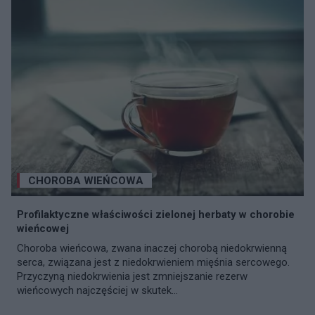
CHOROBA WIEŃCOWA
Profilaktyczne właściwości zielonej herbaty w chorobie
wieńcowej
Choroba wieńcowa, zwana inaczej chorobą niedokrwienną
serca, związana jest z niedokrwieniem mięśnia sercowego.
Przyczyną niedokrwienia jest zmniejszanie rezerw
wieńcowych najczęściej w skutek...