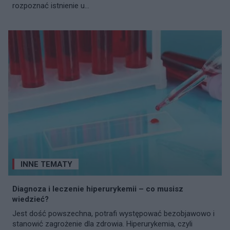
rozpoznać istnienie u...
INNE TEMATY
Diagnoza i leczenie hiperurykemii – co musisz
wiedzieć?
Jest dość powszechna, potrafi występować bezobjawowo i
stanowić zagrożenie dla zdrowia. Hiperurykemia, czyli