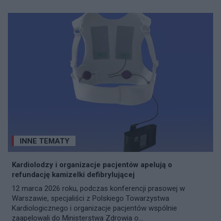
INNE TEMATY
Kardiolodzy i organizacje pacjentów apelują o
refundację kamizelki defibrylującej
12 marca 2026 roku, podczas konferencji prasowej w
Warszawie, specjaliści z Polskiego Towarzystwa
Kardiologicznego i organizacje pacjentów wspólnie
zaapelowali do Ministerstwa Zdrowia o...