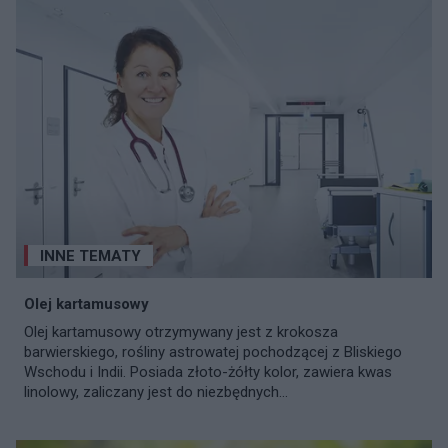
INNE TEMATY
Olej kartamusowy
Olej kartamusowy otrzymywany jest z krokosza
barwierskiego, rośliny astrowatej pochodzącej z Bliskiego
Wschodu i Indii. Posiada złoto-żółty kolor, zawiera kwas
linolowy, zaliczany jest do niezbędnych...