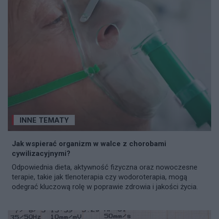
INNE TEMATY
Jak wspierać organizm w walce z chorobami
cywilizacyjnymi?
Odpowiednia dieta, aktywność fizyczna oraz nowoczesne
terapie, takie jak tlenoterapia czy wodoroterapia, mogą
odegrać kluczową rolę w poprawie zdrowia i jakości życia.