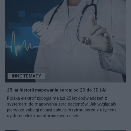
INNE TEMATY
25 lat historii mapowania serca: od 2D do 3D i AI
Polska elektrofizjologia ma już 25 lat doświadczeń z
systemem do mapowania serc pacjentów. Jak wyglądały
pierwsze zabiegi ablacji zaburzeń rytmu serca z użyciem
systemu elektroanatomicznego i czy...