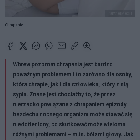
PantherMedia
Chrapanie
Wbrew pozorom chrapania jest bardzo
poważnym problemem i to zarówno dla osoby,
która chrapie, jak i dla człowieka, który z nią
sypia. Znane jest chociażby to, że przez
nierzadko powiązane z chrapaniem epizody
bezdechu nocnego organizm może stawać się
niedotleniony, co skutkować może wieloma
różnymi problemami – m.in. bólami głowy. Jak