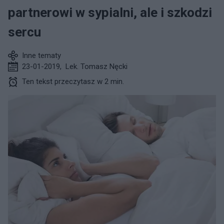
partnerowi w sypialni, ale i szkodzi
sercu
Inne tematy
23-01-2019
,
Lek. Tomasz Nęcki
Ten tekst przeczytasz w 2 min.