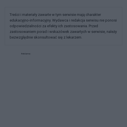
Treści i materiały zawarte w tym serwisie mają charakter
edukacyjno-informacyjny. Wydawca i redakcja serwisu nie ponosi
odpowiedzialności za efekty ich zastosowania. Przed
zastosowaniem porad i wskazówek zawartych w serwisie, należy
bezwzględnie skonsultować się z lekarzem.
Reklama: