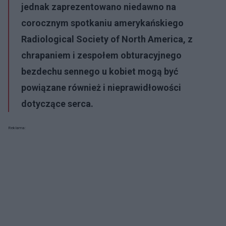
jednak zaprezentowano niedawno na
corocznym spotkaniu amerykańskiego
Radiological Society of North America, z
chrapaniem i zespołem obturacyjnego
bezdechu sennego u kobiet mogą być
powiązane również i nieprawidłowości
dotyczące serca.
Reklama: