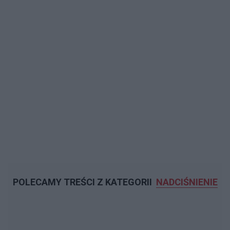
POLECAMY TREŚCI Z KATEGORII
NADCIŚNIENIE