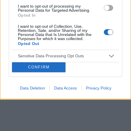
I want to opt-out of processing my
Personal Data for Targeted Advertising.
Opted In
Reklama:
I want to opt-out of Collection, Use,
Retention, Sale, and/or Sharing of my
Personal Data that Is Unrelated with the
Purposes for which it was collected.
Opted Out
Sensitive Data Processing Opt Outs
CONFIRM
Data Deletion
Data Access
Privacy Policy