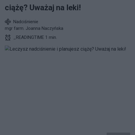
ciążę? Uważaj na leki!
Nadciśnienie
mgr farm. Joanna Naczyńska
_READINGTIME 1 min.