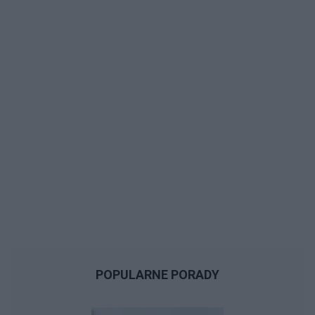
POPULARNE PORADY