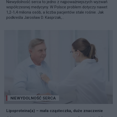
Niewydolność serca to jedno z najpoważniejszych wyzwań
współczesnej medycyny. W Polsce problem dotyczy nawet
1,2-1,4 miliona osób, a liczba pacjentów stale rośnie. Jak
podkreśla Jarosław D. Kasprzak,...
NIEWYDOLNOŚĆ SERCA
Lipoproteina(a) – mała cząsteczka, duże znaczenie