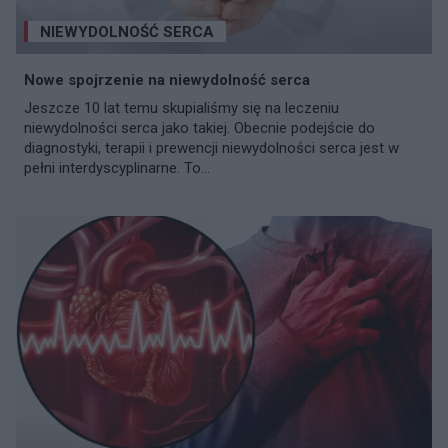
NIEWYDOLNOŚĆ SERCA
Nowe spojrzenie na niewydolność serca
Jeszcze 10 lat temu skupialiśmy się na leczeniu
niewydolności serca jako takiej. Obecnie podejście do
diagnostyki, terapii i prewencji niewydolności serca jest w
pełni interdyscyplinarne. To...