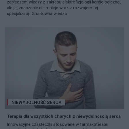
zapleczem wiedzy z zakresu elektrofizjologii kardiologicznej,
ale jej znaczenie nie maleje wraz z rozwojem tej
specjalizacji. Gruntowna wiedza...
NIEWYDOLNOŚĆ SERCA
Terapia dla wszystkich chorych z niewydolnością serca
Innowacyjne cząsteczki stosowane w farmakoterapii