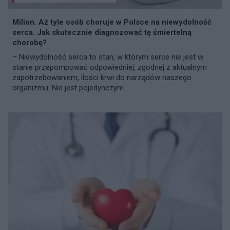
Milion. Aż tyle osób choruje w Polsce na niewydolność
serca. Jak skutecznie diagnozować tę śmiertelną
chorobę?
– Niewydolność serca to stan, w którym serce nie jest w
stanie przepompować odpowiedniej, zgodnej z aktualnym
zapotrzebowaniem, ilości krwi do narządów naszego
organizmu. Nie jest pojedynczym...