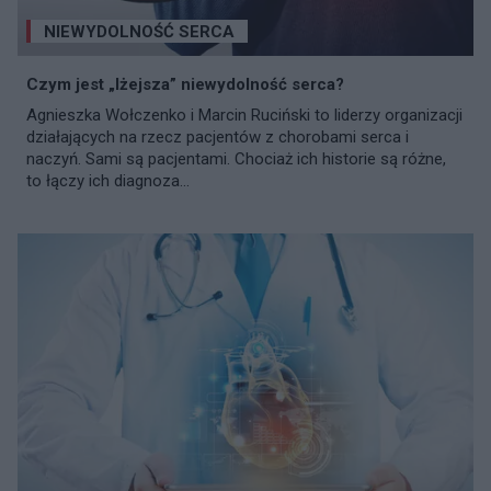
NIEWYDOLNOŚĆ SERCA
Czym jest „lżejsza” niewydolność serca?
Agnieszka Wołczenko i Marcin Ruciński to liderzy organizacji
działających na rzecz pacjentów z chorobami serca i
naczyń. Sami są pacjentami. Chociaż ich historie są różne,
to łączy ich diagnoza...