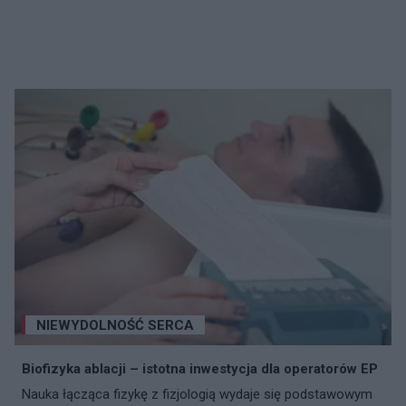
NIEWYDOLNOŚĆ SERCA
Biofizyka ablacji – istotna inwestycja dla operatorów EP
Nauka łącząca fizykę z fizjologią wydaje się podstawowym