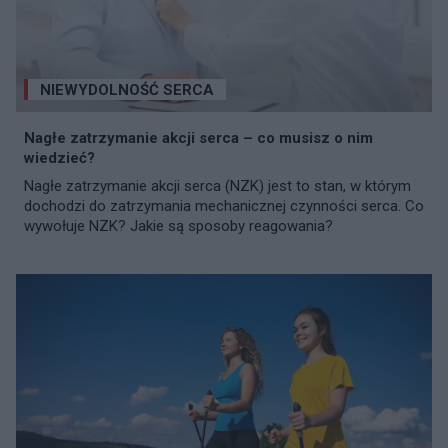
NIEWYDOLNOŚĆ SERCA
Nagłe zatrzymanie akcji serca – co musisz o nim
wiedzieć?
Nagłe zatrzymanie akcji serca (NZK) jest to stan, w którym
dochodzi do zatrzymania mechanicznej czynności serca. Co
wywołuje NZK? Jakie są sposoby reagowania?