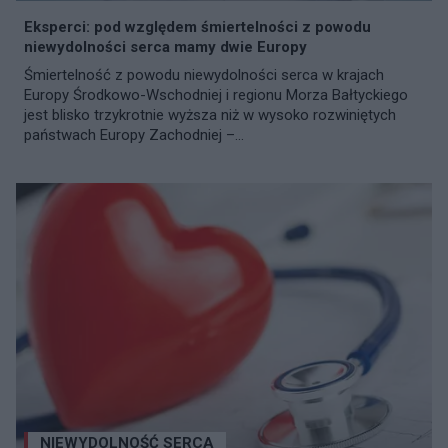
Eksperci: pod względem śmiertelności z powodu
niewydolności serca mamy dwie Europy
Śmiertelność z powodu niewydolności serca w krajach
Europy Środkowo-Wschodniej i regionu Morza Bałtyckiego
jest blisko trzykrotnie wyższa niż w wysoko rozwiniętych
państwach Europy Zachodniej –...
NIEWYDOLNOŚĆ SERCA