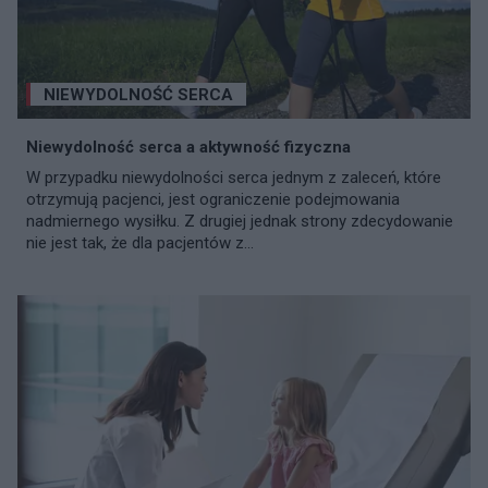
NIEWYDOLNOŚĆ SERCA
Niewydolność serca a aktywność fizyczna
W przypadku niewydolności serca jednym z zaleceń, które
otrzymują pacjenci, jest ograniczenie podejmowania
nadmiernego wysiłku. Z drugiej jednak strony zdecydowanie
nie jest tak, że dla pacjentów z...