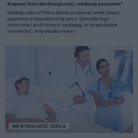
Krajowej Sieci Kardiologicznej i edukacja pacjentów”
Każdego roku w Polsce będzie przybywać setek tysięcy
pacjentów z niewydolnością serca. Specyfika tego
schorzenia i profil chorych sprawiają, że terapia będzie
musiała być zindywidualizowana i...
NIEWYDOLNOŚĆ SERCA