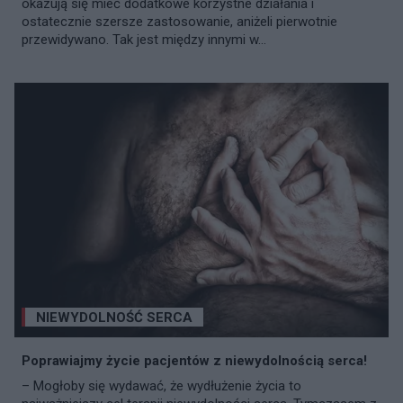
okazują się mieć dodatkowe korzystne działania i
ostatecznie szersze zastosowanie, aniżeli pierwotnie
przewidywano. Tak jest między innymi w...
NIEWYDOLNOŚĆ SERCA
Poprawiajmy życie pacjentów z niewydolnością serca!
– Mogłoby się wydawać, że wydłużenie życia to