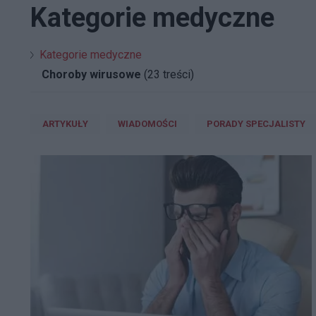
Kategorie medyczne
Kategorie medyczne
Choroby wirusowe
(23 treści)
ARTYKUŁY
WIADOMOŚCI
PORADY SPECJALISTY