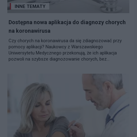
INNE TEMATY
Dostępna nowa aplikacja do diagnozy chorych
na koronawirusa
Czy chorych na koronawirusa da się zdiagnozować przy
pomocy aplikacji? Naukowcy z Warszawskiego
Uniwersytetu Medycznego przekonują, że ich aplikacja
pozwoli na szybsze diagnozowanie chorych, bez...