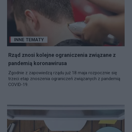
INNE TEMATY
Rząd znosi kolejne ograniczenia związane z
pandemią koronawirusa
Zgodnie z zapowiedzą rządu już 18 maja rozpocznie się
trzeci etap znoszenia ograniczeń związanych z pandemią
COVID-19.