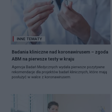
INNE TEMATY
Badania kliniczne nad koronawirusem – zgoda
ABM na pierwsze testy w kraju
Agencja Badań Medycznych wydała pierwsze pozytywne
rekomendacje dla projektów badań klinicznych, które mają
posłużyć w walce z koronawirusem.