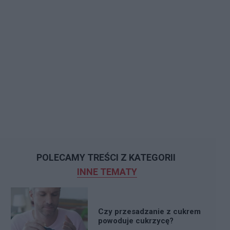
POLECAMY TREŚCI Z KATEGORII
INNE TEMATY
Czy przesadzanie z cukrem
powoduje cukrzycę?