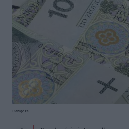
Pieniądze