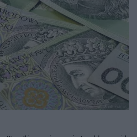
Shutterstock