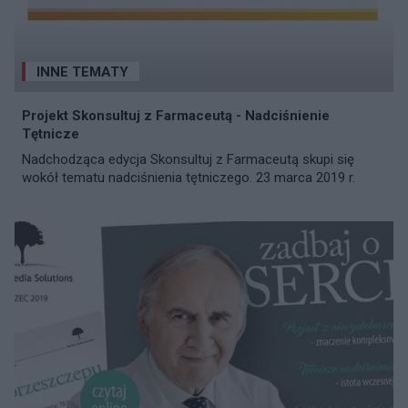
INNE TEMATY
Projekt Skonsultuj z Farmaceutą - Nadciśnienie
Tętnicze
Nadchodząca edycja Skonsultuj z Farmaceutą skupi się
wokół tematu nadciśnienia tętniczego. 23 marca 2019 r.