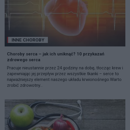
INNE CHOROBY
Choroby serca – jak ich uniknąć? 10 przykazań
zdrowego serca
Pracuje nieustannie przez 24 godziny na dobę, tłocząc krew i
zapewniając jej przepływ przez wszystkie tkanki – serce to
najważniejszy element naszego układu krwionośnego.Warto
zrobić zdrowotny...