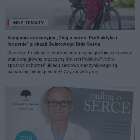
INNE TEMATY
Kampania edukacyjna „Dbaj o serce. Profilaktyka i
leczenie” z okazji Światowego Dnia Serca
Dlaczego to właśnie choroby serca są najgroźniejsze i wciąż
stanowią główną przyczynę śmierci Polaków? Które
spośród schorzeń układu sercowo-naczyniowego są
najbardziej niebezpieczne? Czy możemy się...