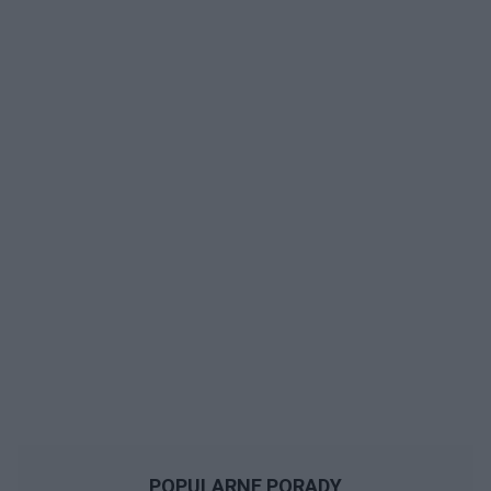
POPULARNE PORADY