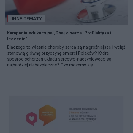
INNE TEMATY
Kampania edukacyjna „Dbaj o serce. Profilaktyka i
leczenie”
Dlaczego to właśnie choroby serca są najgroźniejsze i wciąż
stanowią główną przyczynę śmierci Polaków? Które
spośród schorzeń układu sercowo-naczyniowego są
najbardziej niebezpieczne? Czy możemy się...