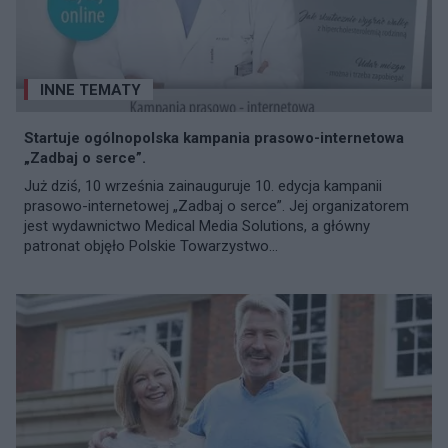
INNE TEMATY
Startuje ogólnopolska kampania prasowo-internetowa
„Zadbaj o serce”.
Już dziś, 10 września zainauguruje 10. edycja kampanii
prasowo-internetowej „Zadbaj o serce”. Jej organizatorem
jest wydawnictwo Medical Media Solutions, a główny
patronat objęło Polskie Towarzystwo...