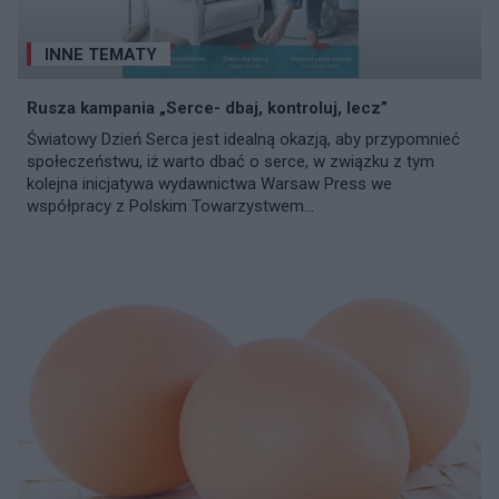
INNE TEMATY
Rusza kampania „Serce- dbaj, kontroluj, lecz”
Światowy Dzień Serca jest idealną okazją, aby przypomnieć
społeczeństwu, iż warto dbać o serce, w związku z tym
kolejna inicjatywa wydawnictwa Warsaw Press we
współpracy z Polskim Towarzystwem...