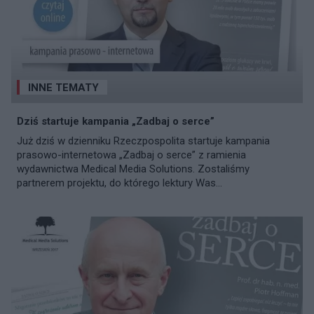
INNE TEMATY
Dziś startuje kampania „Zadbaj o serce”
Już dziś w dzienniku Rzeczpospolita startuje kampania
prasowo-internetowa „Zadbaj o serce” z ramienia
wydawnictwa Medical Media Solutions. Zostaliśmy
partnerem projektu, do którego lektury Was...