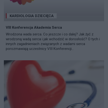
KARDIOLOGIA DZIECIĘCA
VIII Konferencja Akademia Serca
Wrodzona wada serca. Co jeszcze i co dalej? Jak żyć z
wrodzoną wadą serca i jak wchodzić w dorosłość? O tych i
innych zagadnieniach związanych z wadami serca
porozmawiają uczestnicy VIII Konferencji...