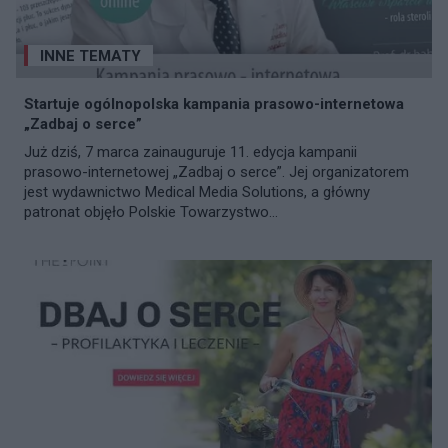
INNE TEMATY
Startuje ogólnopolska kampania prasowo-internetowa
„Zadbaj o serce”
Już dziś, 7 marca zainauguruje 11. edycja kampanii
prasowo-internetowej „Zadbaj o serce”. Jej organizatorem
jest wydawnictwo Medical Media Solutions, a główny
patronat objęło Polskie Towarzystwo...