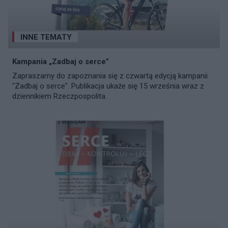
INNE TEMATY
Kampania „Zadbaj o serce”
Zapraszamy do zapoznania się z czwartą edycją kampanii
"Zadbaj o serce". Publikacja ukaże się 15 września wraz z
dziennikiem Rzeczpospolita.