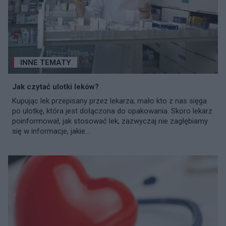
INNE TEMATY
Jak czytać ulotki leków?
Kupując lek przepisany przez lekarza, mało kto z nas sięga
po ulotkę, która jest dołączona do opakowania. Skoro lekarz
poinformował, jak stosować lek, zazwyczaj nie zagłębiamy
się w informacje, jakie...