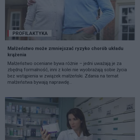
PROFILAKTYKA
Małżeństwo może zmniejszać ryzyko chorób układu
krążenia
Małżeństwo oceniane bywa różnie – jedni uważają je za
zbędną formalność, inni z kolei nie wyobrażają sobie życia
bez wstąpienia w związek małżeński. Zdania na temat
małżeństwa bywają naprawdę...