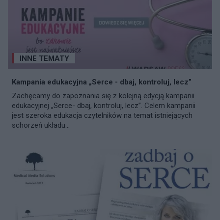
INNE TEMATY
Kampania edukacyjna „Serce - dbaj, kontroluj, lecz”
Zachęcamy do zapoznania się z kolejną edycją kampanii
edukacyjnej „Serce- dbaj, kontroluj, lecz”. Celem kampanii
jest szeroka edukacja czytelników na temat istniejących
schorzeń układu...