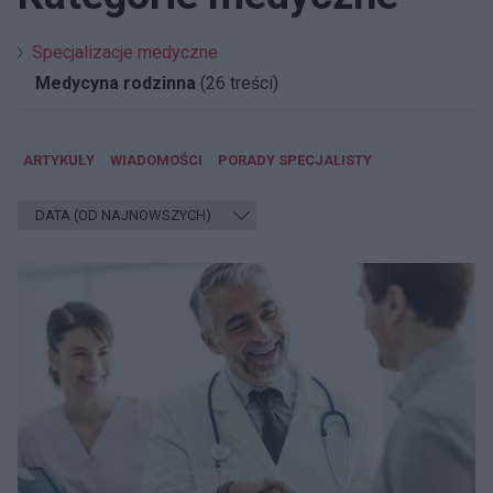
Specjalizacje medyczne
Medycyna rodzinna
(26 treści)
ARTYKUŁY
WIADOMOŚCI
PORADY SPECJALISTY