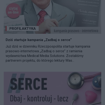
PROFILAKTYKA
Dziś startuje kampania „Zadbaj o serce”
Już dziś w dzienniku Rzeczpospolita startuje kampania
prasowo-internetowa „Zadbaj o serce” z ramienia
wydawnictwa Medical Media Solutions. Zostaliśmy
partnerem projektu, do którego lektury Was...