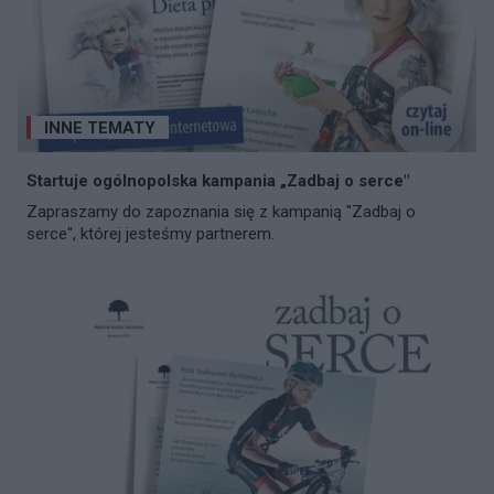
INNE TEMATY
Startuje ogólnopolska kampania „Zadbaj o serce"
Zapraszamy do zapoznania się z kampanią "Zadbaj o
serce", której jesteśmy partnerem.