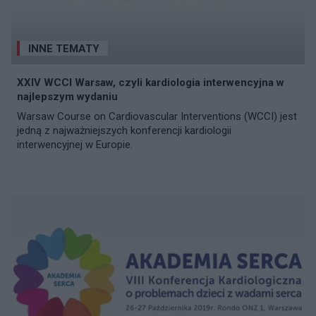
INNE TEMATY
XXIV WCCI Warsaw, czyli kardiologia interwencyjna w
najlepszym wydaniu
Warsaw Course on Cardiovascular Interventions (WCCI) jest
jedną z najważniejszych konferencji kardiologii
interwencyjnej w Europie.