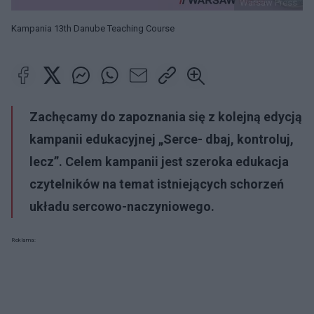
Warsaw Press
Kampania 13th Danube Teaching Course
Zachęcamy do zapoznania się z kolejną edycją
kampanii edukacyjnej „Serce- dbaj, kontroluj,
lecz”. Celem kampanii jest szeroka edukacja
czytelników na temat istniejących schorzeń
układu sercowo-naczyniowego.
Reklama: