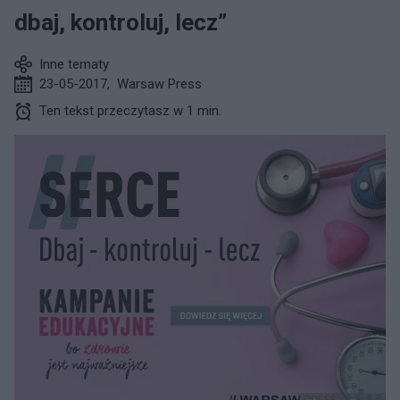
dbaj, kontroluj, lecz”
Inne tematy
23-05-2017
,
Warsaw Press
Ten tekst przeczytasz w 1 min.