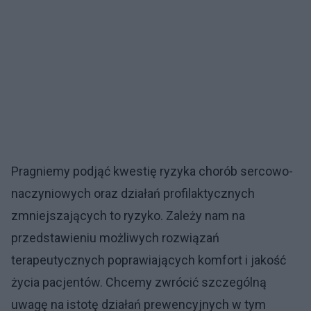
Pragniemy podjąć kwestię ryzyka chorób sercowo-
naczyniowych oraz działań profilaktycznych
zmniejszających to ryzyko. Zależy nam na
przedstawieniu możliwych rozwiązań
terapeutycznych poprawiających komfort i jakość
życia pacjentów. Chcemy zwrócić szczególną
uwagę na istotę działań prewencyjnych w tym