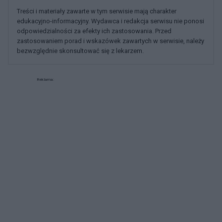
Treści i materiały zawarte w tym serwisie mają charakter
edukacyjno-informacyjny. Wydawca i redakcja serwisu nie ponosi
odpowiedzialności za efekty ich zastosowania. Przed
zastosowaniem porad i wskazówek zawartych w serwisie, należy
bezwzględnie skonsultować się z lekarzem.
Reklama: