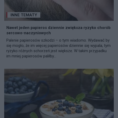
INNE TEMATY
Nawet jeden papieros dziennie zwiększa ryzyko chorób
sercowo-naczyniowych
Palenie papierosów szkodzi – o tym wiadomo. Wydawać by
się mogło, że im więcej papierosów dziennie się wypala, tym
ryzyko różnych schorzeń jest większe. W takim przypadku
im mniej papierosów paliłby...