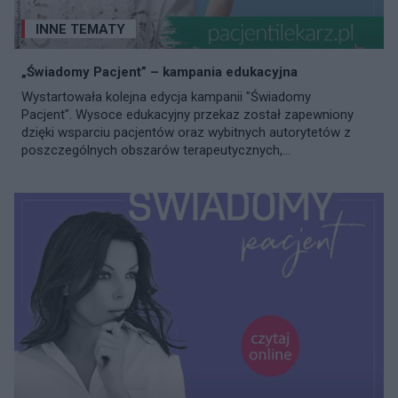
INNE TEMATY
„Świadomy Pacjent” – kampania edukacyjna
Wystartowała kolejna edycja kampanii "Świadomy
Pacjent". Wysoce edukacyjny przekaz został zapewniony
dzięki wsparciu pacjentów oraz wybitnych autorytetów z
poszczególnych obszarów terapeutycznych,...