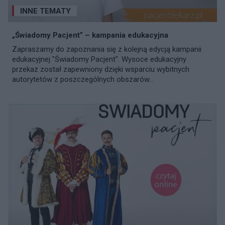
INNE TEMATY
„Świadomy Pacjent” – kampania edukacyjna
Zapraszamy do zapoznania się z kolejną edycją kampanii
edukacyjnej "Świadomy Pacjent". Wysoce edukacyjny
przekaz został zapewniony dzięki wsparciu wybitnych
autorytetów z poszczególnych obszarów...