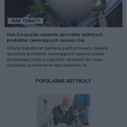
INNE TEMATY
Unia Europejska zakazała sprzedaży niektórych
produktów zawierających nasiona chia
Główny Inspektorat Sanitarny poinformował o zakazie
sprzedaży produktów zawierających nasiona szałwii
hiszpańskiej (chia) w jogurtach i deserach do czasu
uzyskania zezwolenia na wprowadzenie do...
POPULARNE ARTYKUŁY