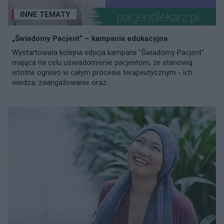
INNE TEMATY
„Świadomy Pacjent” – kampania edukacyjna
Wystartowała kolejna edycja kampanii "Świadomy Pacjent"
mająca na celu uświadomienie pacjentom, że stanowią
istotne ogniwo w całym procesie terapeutycznym - ich
wiedza, zaangażowanie oraz...