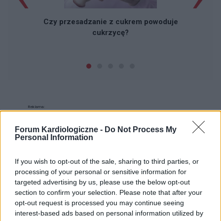
Czy przesadzanie z cukrem powoduje
cukrzycę?
Reklama:
Forum Kardiologiczne -
Do Not Process My
Personal Information
If you wish to opt-out of the sale, sharing to third parties, or
processing of your personal or sensitive information for
targeted advertising by us, please use the below opt-out
section to confirm your selection. Please note that after your
opt-out request is processed you may continue seeing
interest-based ads based on personal information utilized by