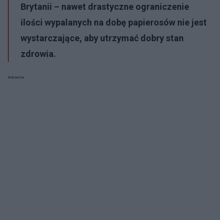
Brytanii – nawet drastyczne ograniczenie
ilości wypalanych na dobę papierosów nie jest
wystarczające, aby utrzymać dobry stan
zdrowia.
Reklama: