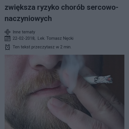
zwiększa ryzyko chorób sercowo-
naczyniowych
Inne tematy
22-02-2018
,
Lek. Tomasz Nęcki
Ten tekst przeczytasz w 2 min.