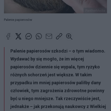
PantherMedia
Palenie papierosów
Palenie papierosów szkodzi – o tym wiadomo.
Wydawać by się mogło, że im więcej
papierosów dziennie się wypala, tym ryzyko
różnych schorzeń jest większe. W takim
przypadku im mniej papierosów paliłby dany
człowiek, tym zagrożenia zdrowotne powinny
być u niego mniejsze. Tak rzeczywiście jest,
jednakże – jak przekonują naukowcy z Wielkiej