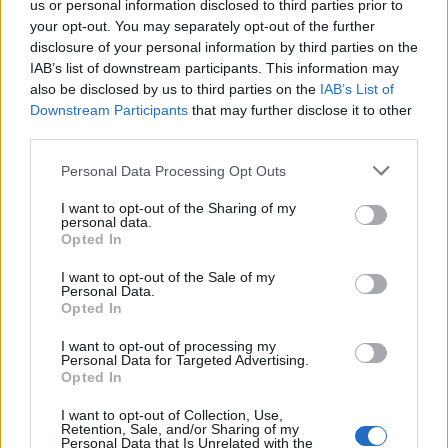
us or personal information disclosed to third parties prior to
your opt-out. You may separately opt-out of the further
disclosure of your personal information by third parties on the
IAB’s list of downstream participants. This information may
also be disclosed by us to third parties on the
IAB’s List of
Downstream Participants
that may further disclose it to other
third parties.
Personal Data Processing Opt Outs
Reklama:
I want to opt-out of the Sharing of my
personal data.
Opted In
I want to opt-out of the Sale of my
Personal Data.
Opted In
I want to opt-out of processing my
Personal Data for Targeted Advertising.
Opted In
I want to opt-out of Collection, Use,
Retention, Sale, and/or Sharing of my
Personal Data that Is Unrelated with the