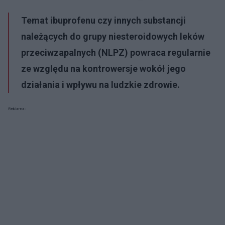
Temat ibuprofenu czy innych substancji
należących do grupy niesteroidowych leków
przeciwzapalnych (NLPZ) powraca regularnie
ze względu na kontrowersje wokół jego
działania i wpływu na ludzkie zdrowie.
Reklama: