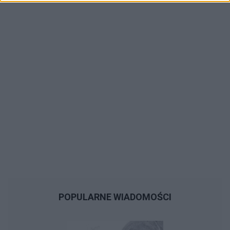
POPULARNE WIADOMOŚCI