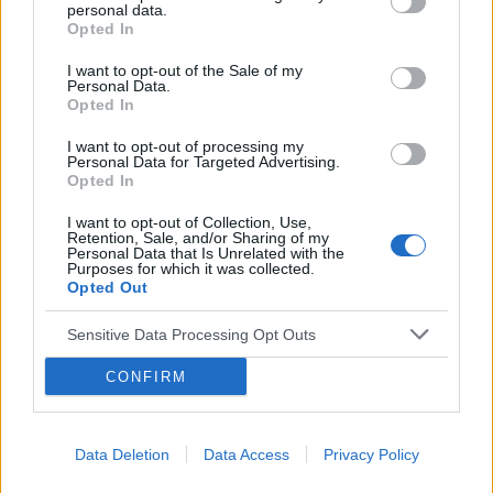
personal data.
Opted In
I want to opt-out of the Sale of my
Personal Data.
Opted In
I want to opt-out of processing my
Reklama:
Personal Data for Targeted Advertising.
Opted In
I want to opt-out of Collection, Use,
Retention, Sale, and/or Sharing of my
Personal Data that Is Unrelated with the
Purposes for which it was collected.
Opted Out
Sensitive Data Processing Opt Outs
CONFIRM
Data Deletion
Data Access
Privacy Policy