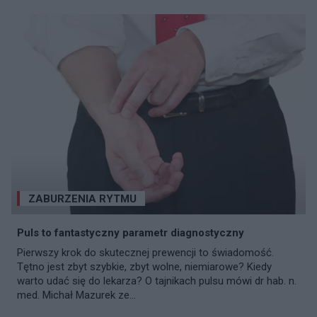
ZABURZENIA RYTMU
Puls to fantastyczny parametr diagnostyczny
Pierwszy krok do skutecznej prewencji to świadomość.
Tętno jest zbyt szybkie, zbyt wolne, niemiarowe? Kiedy
warto udać się do lekarza? O tajnikach pulsu mówi dr hab. n.
med. Michał Mazurek ze...