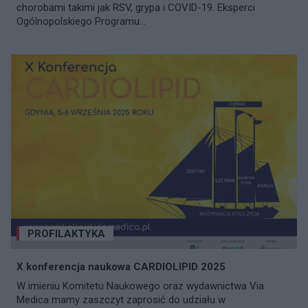
chorobami takimi jak RSV, grypa i COVID-19. Eksperci
Ogólnopolskiego Programu...
PROFILAKTYKA
X konferencja naukowa CARDIOLIPID 2025
W imieniu Komitetu Naukowego oraz wydawnictwa Via
Medica mamy zaszczyt zaprosić do udziału w