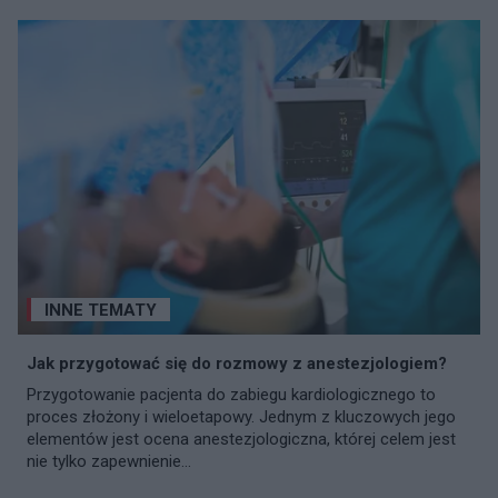
INNE TEMATY
Jak przygotować się do rozmowy z anestezjologiem?
Przygotowanie pacjenta do zabiegu kardiologicznego to
proces złożony i wieloetapowy. Jednym z kluczowych jego
elementów jest ocena anestezjologiczna, której celem jest
nie tylko zapewnienie...