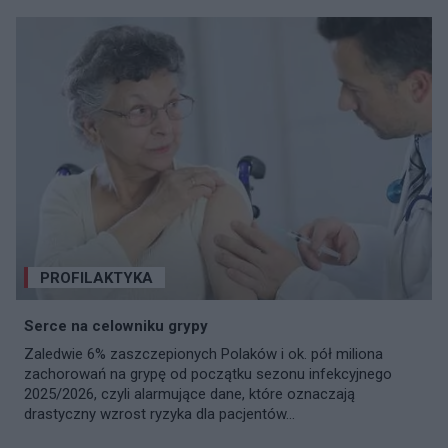
PROFILAKTYKA
Serce na celowniku grypy
Zaledwie 6% zaszczepionych Polaków i ok. pół miliona
zachorowań na grypę od początku sezonu infekcyjnego
2025/2026, czyli alarmujące dane, które oznaczają
drastyczny wzrost ryzyka dla pacjentów...