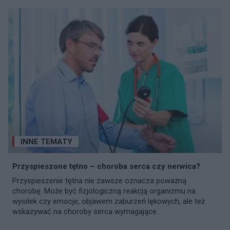
INNE TEMATY
Przyspieszone tętno – choroba serca czy nerwica?
Przyspieszenie tętna nie zawsze oznacza poważną
chorobę. Może być fizjologiczną reakcją organizmu na
wysiłek czy emocje, objawem zaburzeń lękowych, ale też
wskazywać na choroby serca wymagające...