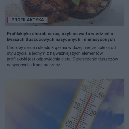
PROFILAKTYKA
Profilaktyka chorób serca, czyli co warto wiedzieć o
kwasach tłuszczowych nasyconych i nienasyconych
Choroby serca i układu krążenia w dużej mierze zależą od
stylu życia, a jednym z najważniejszych elementów
profilaktyki jest odpowiednia dieta. Ograniczenie tłuszczów
nasyconych i trans na rzecz...