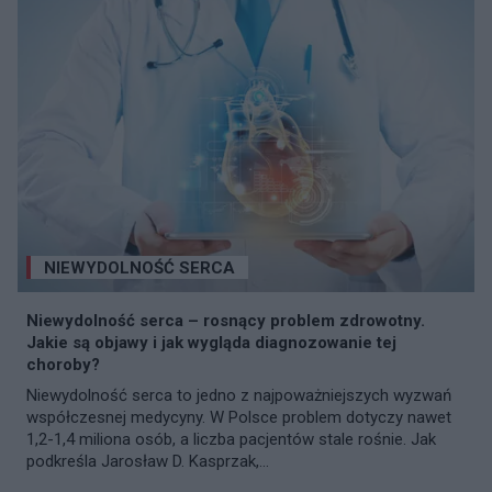
NIEWYDOLNOŚĆ SERCA
Niewydolność serca – rosnący problem zdrowotny.
Jakie są objawy i jak wygląda diagnozowanie tej
choroby?
Niewydolność serca to jedno z najpoważniejszych wyzwań
współczesnej medycyny. W Polsce problem dotyczy nawet
1,2-1,4 miliona osób, a liczba pacjentów stale rośnie. Jak
podkreśla Jarosław D. Kasprzak,...