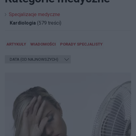
Specjalizacje medyczne
Kardiologia
(579 treści)
ARTYKUŁY
WIADOMOŚCI
PORADY SPECJALISTY