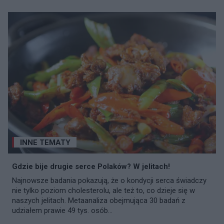
INNE TEMATY
Gdzie bije drugie serce Polaków? W jelitach!
Najnowsze badania pokazują, że o kondycji serca świadczy
nie tylko poziom cholesterolu, ale też to, co dzieje się w
naszych jelitach. Metaanaliza obejmująca 30 badań z
udziałem prawie 49 tys. osób...