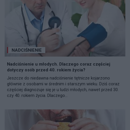
NADCIŚNIENIE
Nadciśnienie u młodych. Dlaczego coraz częściej
dotyczy osób przed 40. rokiem życia?
Jeszcze do niedawna nadciśnienie tętnicze kojarzono
głównie z osobami w średnim i starszym wieku. Dziś coraz
częściej diagnozuje się je u ludzi młodych, nawet przed 30.
czy 40. rokiem życia. Dlaczego...