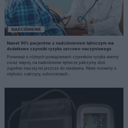
NADCIŚNIENIE
Nawet 90% pacjentów z nadciśnieniem tętniczym ma
dodatkowe czynniki ryzyka sercowo-naczyniowego
Ponieważ o różnych powiązaniach czynników ryzyka wiemy
coraz więcej, na nadciśnienie tętnicze patrzymy dziś
zupełnie inaczej niż jeszcze do niedawna. Wiele mówimy o
otyłości, cukrzycy, schorzeniach...