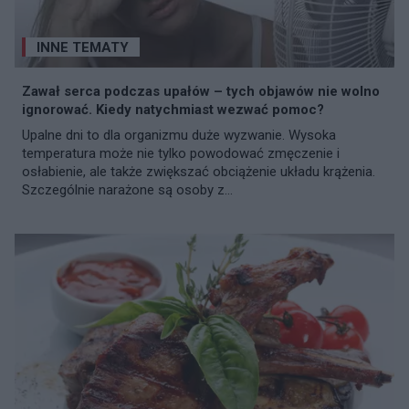
INNE TEMATY
Zawał serca podczas upałów – tych objawów nie wolno
ignorować. Kiedy natychmiast wezwać pomoc?
Upalne dni to dla organizmu duże wyzwanie. Wysoka
temperatura może nie tylko powodować zmęczenie i
osłabienie, ale także zwiększać obciążenie układu krążenia.
Szczególnie narażone są osoby z...