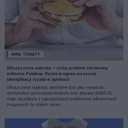
INNE TEMATY
Stłuszczenie wątroby – cichy problem zdrowotny
milionów Polaków. Rusza program wczesnej
identyfikacji ryzyka w aptekach
Stłuszczenie wątroby, określane dziś jako metabolic
dysfunction-associated steatotic liver disease (MASLD),
staje się jednym z najczęstszych problemów zdrowotnych
związanych ze stylem życia i...