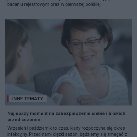
badaniu rejestrowym oraz w pierwszej polskiej...
INNE TEMATY
Najlepszy moment na zabezpieczenie siebie i bliskich
przed sezonem
Wrzesień i październik to czas, kiedy rozpoczyna się okres
infekcyjny. Przed nami ciężki sezon, będziemy się zmagać z