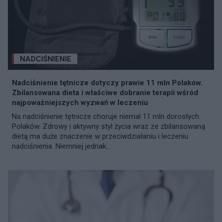
NADCIŚNIENIE
Nadciśnienie tętnicze dotyczy prawie 11 mln Polaków.
Zbilansowana dieta i właściwe dobranie terapii wśród
najpoważniejszych wyzwań w leczeniu
Na nadciśnienie tętnicze choruje niemal 11 mln dorosłych
Polaków. Zdrowy i aktywny styl życia wraz ze zbilansowaną
dietą ma duże znaczenie w przeciwdziałaniu i leczeniu
nadciśnienia. Niemniej jednak...