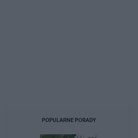
POPULARNE PORADY