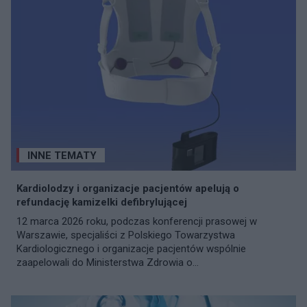
INNE TEMATY
Kardiolodzy i organizacje pacjentów apelują o
refundację kamizelki defibrylującej
12 marca 2026 roku, podczas konferencji prasowej w
Warszawie, specjaliści z Polskiego Towarzystwa
Kardiologicznego i organizacje pacjentów wspólnie
zaapelowali do Ministerstwa Zdrowia o...