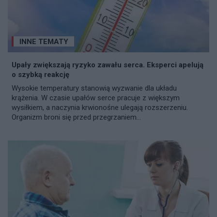
INNE TEMATY
Upały zwiększają ryzyko zawału serca. Eksperci apelują
o szybką reakcję
Wysokie temperatury stanowią wyzwanie dla układu
krążenia. W czasie upałów serce pracuje z większym
wysiłkiem, a naczynia krwionośne ulegają rozszerzeniu.
Organizm broni się przed przegrzaniem...