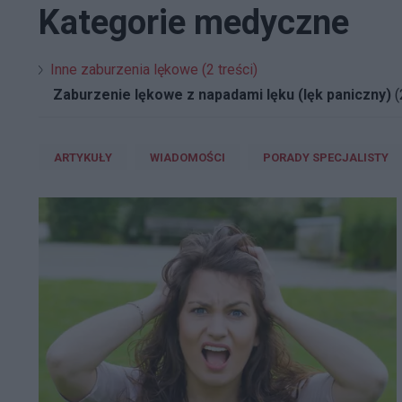
Kategorie medyczne
Inne zaburzenia lękowe (2 treści)
Zaburzenie lękowe z napadami lęku (lęk paniczny)
(
ARTYKUŁY
WIADOMOŚCI
PORADY SPECJALISTY