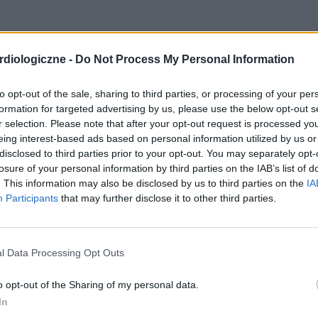
diologiczne -
Do Not Process My Personal Information
to opt-out of the sale, sharing to third parties, or processing of your per
formation for targeted advertising by us, please use the below opt-out s
r selection. Please note that after your opt-out request is processed y
eing interest-based ads based on personal information utilized by us or
disclosed to third parties prior to your opt-out. You may separately opt-
losure of your personal information by third parties on the IAB’s list of
. This information may also be disclosed by us to third parties on the
IA
Participants
that may further disclose it to other third parties.
l Data Processing Opt Outs
o opt-out of the Sharing of my personal data.
In