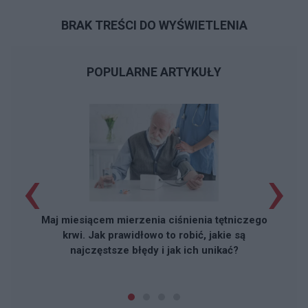
BRAK TREŚCI DO WYŚWIETLENIA
POPULARNE ARTYKUŁY
‹
›
Maj miesiącem mierzenia ciśnienia tętniczego
krwi. Jak prawidłowo to robić, jakie są
najczęstsze błędy i jak ich unikać?