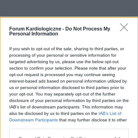
Forum Kardiologiczne -
Do Not Process My
Personal Information
If you wish to opt-out of the sale, sharing to third parties, or
processing of your personal or sensitive information for
targeted advertising by us, please use the below opt-out
section to confirm your selection. Please note that after your
opt-out request is processed you may continue seeing
interest-based ads based on personal information utilized by
us or personal information disclosed to third parties prior to
your opt-out. You may separately opt-out of the further
POPULARNE PORADY
disclosure of your personal information by third parties on the
IAB’s list of downstream participants. This information may
also be disclosed by us to third parties on the
IAB’s List of
Downstream Participants
that may further disclose it to other
third parties.