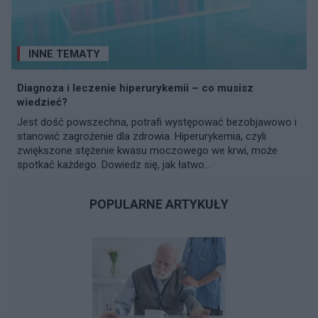
INNE TEMATY
Diagnoza i leczenie hiperurykemii – co musisz
wiedzieć?
Jest dość powszechna, potrafi występować bezobjawowo i
stanowić zagrożenie dla zdrowia. Hiperurykemia, czyli
zwiększone stężenie kwasu moczowego we krwi, może
spotkać każdego. Dowiedz się, jak łatwo...
POPULARNE ARTYKUŁY