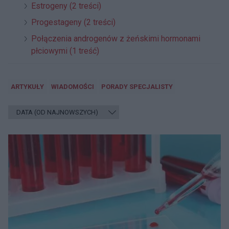
Estrogeny (2 treści)
Progestageny (2 treści)
Połączenia androgenów z żeńskimi hormonami
płciowymi (1 treść)
ARTYKUŁY
WIADOMOŚCI
PORADY SPECJALISTY