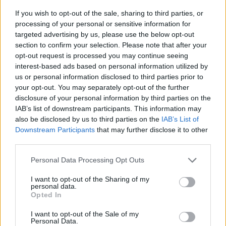
If you wish to opt-out of the sale, sharing to third parties, or
processing of your personal or sensitive information for
targeted advertising by us, please use the below opt-out
section to confirm your selection. Please note that after your
opt-out request is processed you may continue seeing
interest-based ads based on personal information utilized by
us or personal information disclosed to third parties prior to
your opt-out. You may separately opt-out of the further
disclosure of your personal information by third parties on the
IAB’s list of downstream participants. This information may
also be disclosed by us to third parties on the
IAB’s List of
Downstream Participants
that may further disclose it to other
third parties.
Personal Data Processing Opt Outs
I want to opt-out of the Sharing of my
personal data.
Opted In
I want to opt-out of the Sale of my
Personal Data.