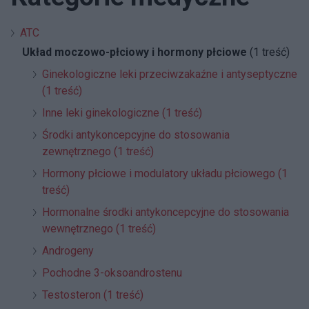
ATC
Układ moczowo-płciowy i hormony płciowe
(1 treść)
Ginekologiczne leki przeciwzakaźne i antyseptyczne
(1 treść)
Inne leki ginekologiczne (1 treść)
Środki antykoncepcyjne do stosowania
zewnętrznego (1 treść)
Hormony płciowe i modulatory układu płciowego (1
treść)
Hormonalne środki antykoncepcyjne do stosowania
wewnętrznego (1 treść)
Androgeny
Pochodne 3-oksoandrostenu
Testosteron (1 treść)