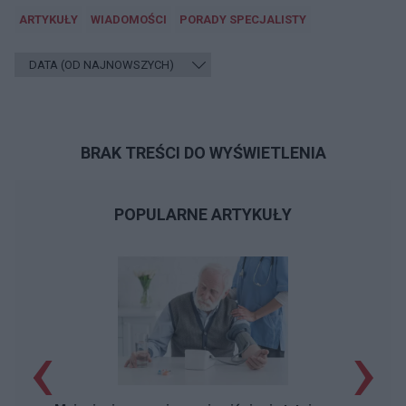
ARTYKUŁY
WIADOMOŚCI
PORADY SPECJALISTY
BRAK TREŚCI DO WYŚWIETLENIA
POPULARNE ARTYKUŁY
‹
›