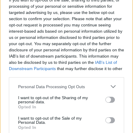
If you wish to opt-out of the sale, sharing to third parties, or
processing of your personal or sensitive information for
targeted advertising by us, please use the below opt-out
section to confirm your selection. Please note that after your
opt-out request is processed you may continue seeing
interest-based ads based on personal information utilized by
us or personal information disclosed to third parties prior to
your opt-out. You may separately opt-out of the further
disclosure of your personal information by third parties on the
IAB’s list of downstream participants. This information may
also be disclosed by us to third parties on the
IAB’s List of
Downstream Participants
that may further disclose it to other
third parties.
Personal Data Processing Opt Outs
I want to opt-out of the Sharing of my
personal data.
Opted In
I want to opt-out of the Sale of my
Personal Data.
Opted In
POPULARNE PORADY