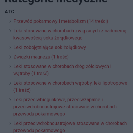
ATC
Przewód pokarmowy i metabolizm (14 treści)
Leki stosowane w chorobach związanych z nadmierną
kwasowością soku żołądkowego
Leki zobojętniające sok żołądkowy
Związki magnezu (1 treść)
Leki stosowane w chorobach dróg żółciowych i
wątroby (1 treść)
Leki stosowane w chorobach wątroby, leki lipotropowe
(1 treść)
Leki przeciwbiegunkowe, przeciwzapalne i
przeciwdrobnoustrojowe stosowane w chorobach
przewodu pokarmowego
Leki przeciwdrobnoustrojowe stosowane w chorobach
przewodu pokarmowego