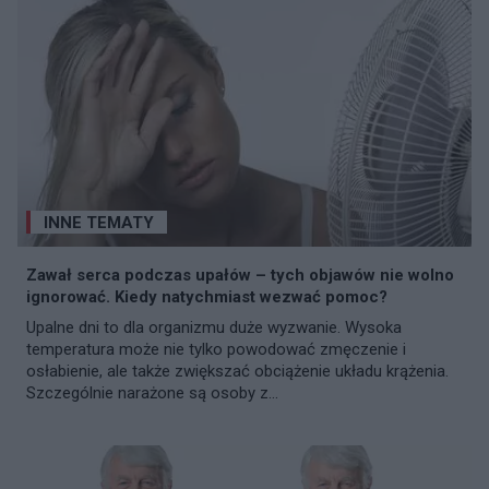
INNE TEMATY
Zawał serca podczas upałów – tych objawów nie wolno
ignorować. Kiedy natychmiast wezwać pomoc?
Upalne dni to dla organizmu duże wyzwanie. Wysoka
temperatura może nie tylko powodować zmęczenie i
osłabienie, ale także zwiększać obciążenie układu krążenia.
Szczególnie narażone są osoby z...