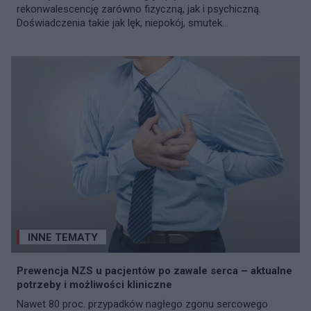
rekonwalescencję zarówno fizyczną, jak i psychiczną.
Doświadczenia takie jak lęk, niepokój, smutek...
INNE TEMATY
Prewencja NZS u pacjentów po zawale serca – aktualne
potrzeby i możliwości kliniczne
Nawet 80 proc. przypadków nagłego zgonu sercowego