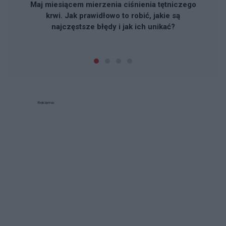
Maj miesiącem mierzenia ciśnienia tętniczego
krwi. Jak prawidłowo to robić, jakie są
najczęstsze błędy i jak ich unikać?
Reklama: