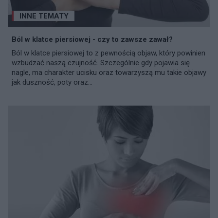
INNE TEMATY
Ból w klatce piersiowej - czy to zawsze zawał?
Ból w klatce piersiowej to z pewnością objaw, który powinien
wzbudzać naszą czujność. Szczególnie gdy pojawia się
nagle, ma charakter ucisku oraz towarzyszą mu takie objawy
jak duszność, poty oraz...