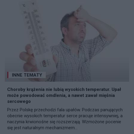
INNE TEMATY
Choroby krążenia nie lubią wysokich temperatur. Upał
może powodować omdlenia, a nawet zawał mięśnia
sercowego
Przez Polskę przechodzi fala upałów. Podczas panujących
obecnie wysokich temperatur serce pracuje intensywniej, a
naczynia krwionośne się rozszerzają. Wzmożone pocenie
się jest naturalnym mechanizmem...