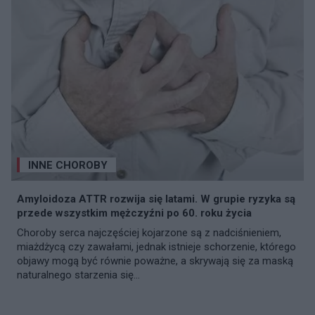
INNE CHOROBY
Amyloidoza ATTR rozwija się latami. W grupie ryzyka są
przede wszystkim mężczyźni po 60. roku życia
Choroby serca najczęściej kojarzone są z nadciśnieniem,
miażdżycą czy zawałami, jednak istnieje schorzenie, którego
objawy mogą być równie poważne, a skrywają się za maską
naturalnego starzenia się...