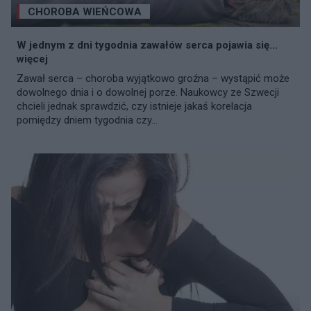
CHOROBA WIEŃCOWA
W jednym z dni tygodnia zawałów serca pojawia się...
więcej
Zawał serca – choroba wyjątkowo groźna – wystąpić może
dowolnego dnia i o dowolnej porze. Naukowcy ze Szwecji
chcieli jednak sprawdzić, czy istnieje jakaś korelacja
pomiędzy dniem tygodnia czy...