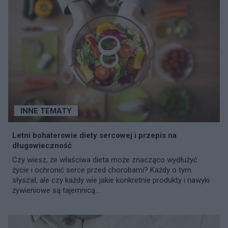
INNE TEMATY
Letni bohaterowie diety sercowej i przepis na
długowieczność
Czy wiesz, że właściwa dieta może znacząco wydłużyć
życie i ochronić serce przed chorobami? Każdy o tym
słyszał, ale czy każdy wie jakie konkretnie produkty i nawyki
żywieniowe są tajemnicą...