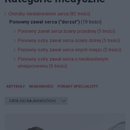
Choroby niedokrwienne serca (82 treści)
Ponowny zawał serca ("dorzut")
(19 treści)
Ponowny zawał serca ściany przedniej (5 treści)
Ponowny ostry zawał serca ściany dolnej (5 treści)
Ponowny ostry zawał serca innych miejsc (5 treści)
Ponowny ostry zawał serca o nieokreślonym
umiejscowienu (5 treści)
ARTYKUŁY
WIADOMOŚCI
PORADY SPECJALISTY