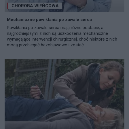
CHOROBA WIEŃCOWA
Mechaniczne powikłania po zawale serca
Powikłania po zawale serca mają różne postacie, a
najgroźniejszymi z nich są uszkodzenia mechaniczne
wymagające interwencji chirurgicznej, choć niektóre z nich
mogą przebiegać bezobjawowo i zostać...