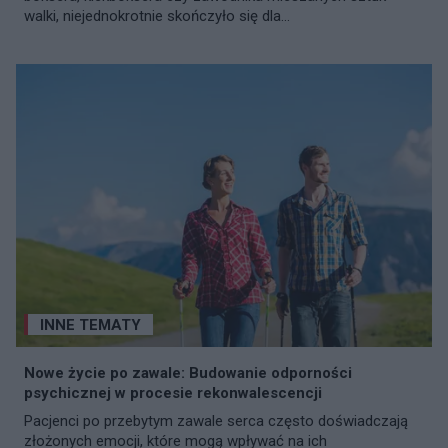
walki, niejednokrotnie skończyło się dla...
INNE TEMATY
Nowe życie po zawale: Budowanie odporności
psychicznej w procesie rekonwalescencji
Pacjenci po przebytym zawale serca często doświadczają
złożonych emocji, które mogą wpływać na ich