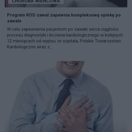
CHOROBA WIEŃCOWA
Program KOS-zawał zapewnia kompleksową opiekę po
zawale
W celu zapewnienia pacjentom po zawale serca ciągłości
procesu diagnostyki i leczenia kardiologicznego w kolejnych
12 miesiącach od wypisu ze szpitala, Polskie Towarzystwo
Kardiologiczne wraz z...