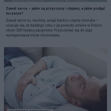
Zawał serca – jakie są przyczyny i objawy, a jakie podjąć
leczenie?
Zawał serca to, niestety, wciąż bardzo częsta choroba –
szacuje się, że każdego roku z jej powodu umiera w Polsce
około 200 tysięcy pacjentów. Przyczyniać się do jego
występowania może stosowanie...