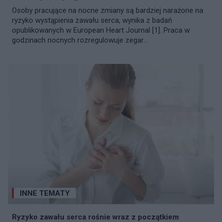
Osoby pracujące na nocne zmiany są bardziej narażone na
ryzyko wystąpienia zawału serca, wynika z badań
opublikowanych w European Heart Journal [1]. Praca w
godzinach nocnych rozregulowuje zegar...
INNE TEMATY
Ryzyko zawału serca rośnie wraz z początkiem