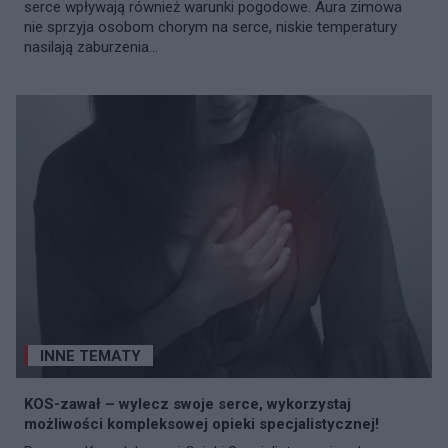
serce wpływają również warunki pogodowe. Aura zimowa
nie sprzyja osobom chorym na serce, niskie temperatury
nasilają zaburzenia...
INNE TEMATY
KOS-zawał – wylecz swoje serce, wykorzystaj
możliwości kompleksowej opieki specjalistycznej!