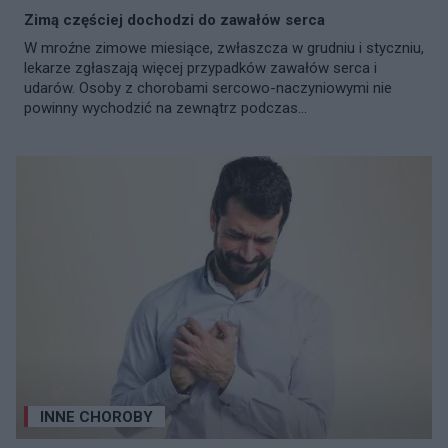
Zimą częściej dochodzi do zawałów serca
W mroźne zimowe miesiące, zwłaszcza w grudniu i styczniu,
lekarze zgłaszają więcej przypadków zawałów serca i
udarów. Osoby z chorobami sercowo-naczyniowymi nie
powinny wychodzić na zewnątrz podczas...
INNE CHOROBY