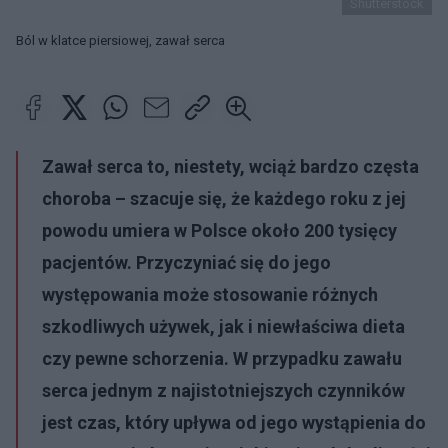
Shutterstock
Ból w klatce piersiowej, zawał serca
Zawał serca to, niestety, wciąż bardzo częsta
choroba – szacuje się, że każdego roku z jej
powodu umiera w Polsce około 200 tysięcy
pacjentów. Przyczyniać się do jego
występowania może stosowanie różnych
szkodliwych używek, jak i niewłaściwa dieta
czy pewne schorzenia. W przypadku zawału
serca jednym z najistotniejszych czynników
jest czas, który upływa od jego wystąpienia do