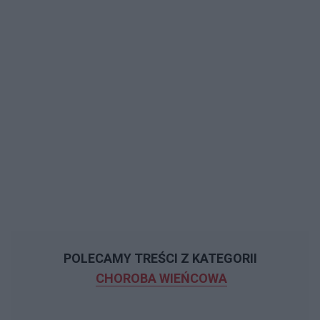
POLECAMY TREŚCI Z KATEGORII
CHOROBA WIEŃCOWA