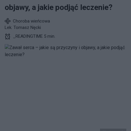
objawy, a jakie podjąć leczenie?
Choroba wieńcowa
Lek. Tomasz Nęcki
_READINGTIME 5 min.