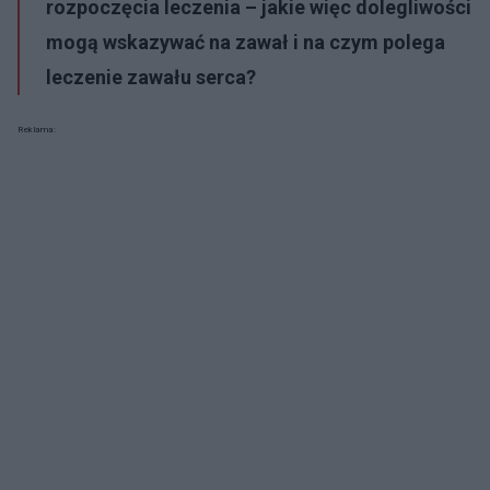
rozpoczęcia leczenia – jakie więc dolegliwości
mogą wskazywać na zawał i na czym polega
leczenie zawału serca?
Reklama: