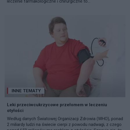
leczenie farmakologiczne i chirurgiczne to...
INNE TEMATY
Leki przeciwcukrzycowe przełomem w leczeniu
otyłości
Według danych Światowej Organizacji Zdrowia (WHO), ponad
2 miliardy ludzi na świecie cierpi z powodu nadwagi, z czego