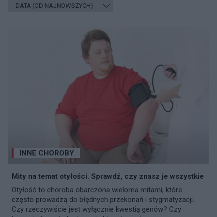
INNE CHOROBY
Mity na temat otyłości. Sprawdź, czy znasz je wszystkie
Otyłość to choroba obarczona wieloma mitami, które
często prowadzą do błędnych przekonań i stygmatyzacji.
Czy rzeczywiście jest wyłącznie kwestią genów? Czy