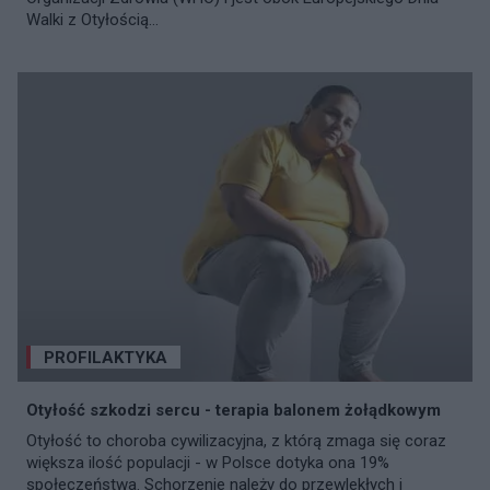
Walki z Otyłością...
PROFILAKTYKA
Otyłość szkodzi sercu - terapia balonem żołądkowym
Otyłość to choroba cywilizacyjna, z którą zmaga się coraz
większa ilość populacji - w Polsce dotyka ona 19%
społeczeństwa. Schorzenie należy do przewlekłych i