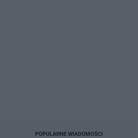
POPULARNE WIADOMOŚCI