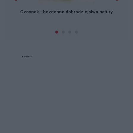
Czosnek - bezcenne dobrodziejstwo natury
Reklama: