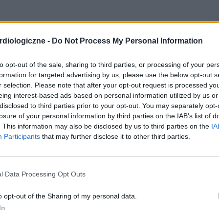
diologiczne -
Do Not Process My Personal Information
to opt-out of the sale, sharing to third parties, or processing of your per
formation for targeted advertising by us, please use the below opt-out s
r selection. Please note that after your opt-out request is processed y
eing interest-based ads based on personal information utilized by us or
disclosed to third parties prior to your opt-out. You may separately opt-
losure of your personal information by third parties on the IAB’s list of
. This information may also be disclosed by us to third parties on the
IA
Participants
that may further disclose it to other third parties.
l Data Processing Opt Outs
o opt-out of the Sharing of my personal data.
In