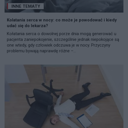
INNE TEMATY
Kolatania serca w nocy: co może je powodować i kiedy
udać się do lekarza?
Kołatania serca o dowolnej porze dnia mogą generować u
pacjenta zaniepokojenie, szczególnie jednak niepokojące są
one wtedy, gdy człowiek odczuwa je w nocy. Przyczyny
problemu bywają naprawdę różne –...