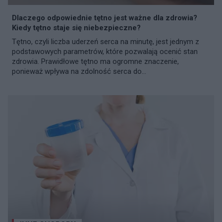
Dlaczego odpowiednie tętno jest ważne dla zdrowia?
Kiedy tętno staje się niebezpieczne?
Tętno, czyli liczba uderzeń serca na minutę, jest jednym z
podstawowych parametrów, które pozwalają ocenić stan
zdrowia. Prawidłowe tętno ma ogromne znaczenie,
ponieważ wpływa na zdolność serca do...