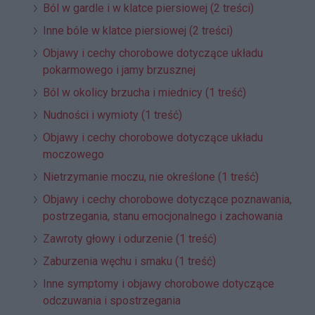
Ból w gardle i w klatce piersiowej (2 treści)
Inne bóle w klatce piersiowej (2 treści)
Objawy i cechy chorobowe dotyczące układu
pokarmowego i jamy brzusznej
Ból w okolicy brzucha i miednicy (1 treść)
Nudności i wymioty (1 treść)
Objawy i cechy chorobowe dotyczące układu
moczowego
Nietrzymanie moczu, nie określone (1 treść)
Objawy i cechy chorobowe dotyczące poznawania,
postrzegania, stanu emocjonalnego i zachowania
Zawroty głowy i odurzenie (1 treść)
Zaburzenia węchu i smaku (1 treść)
Inne symptomy i objawy chorobowe dotyczące
odczuwania i spostrzegania