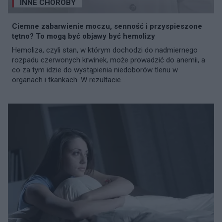
INNE CHOROBY
Ciemne zabarwienie moczu, senność i przyspieszone
tętno? To mogą być objawy być hemolizy
Hemoliza, czyli stan, w którym dochodzi do nadmiernego
rozpadu czerwonych krwinek, może prowadzić do anemii, a
co za tym idzie do wystąpienia niedoborów tlenu w
organach i tkankach. W rezultacie...