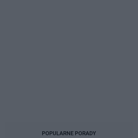
POPULARNE PORADY