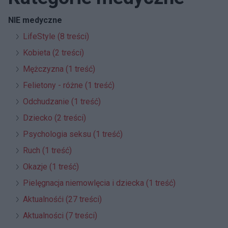
NIE medyczne
LifeStyle (8 treści)
Kobieta (2 treści)
Mężczyzna (1 treść)
Felietony - różne (1 treść)
Odchudzanie (1 treść)
Dziecko (2 treści)
Psychologia seksu (1 treść)
Ruch (1 treść)
Okazje (1 treść)
Pielęgnacja niemowlęcia i dziecka (1 treść)
Aktualnośći (27 treści)
Aktualności (7 treści)