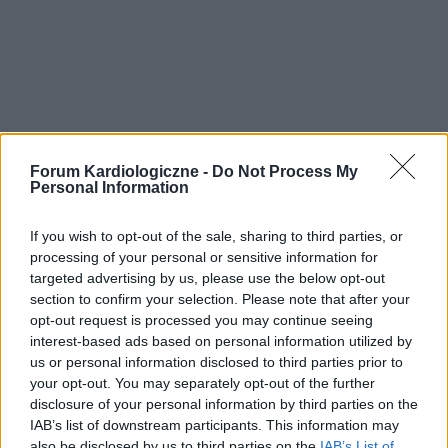
Forum Kardiologiczne -
Do Not Process My
Personal Information
If you wish to opt-out of the sale, sharing to third parties, or
processing of your personal or sensitive information for
targeted advertising by us, please use the below opt-out
section to confirm your selection. Please note that after your
opt-out request is processed you may continue seeing
interest-based ads based on personal information utilized by
us or personal information disclosed to third parties prior to
your opt-out. You may separately opt-out of the further
disclosure of your personal information by third parties on the
IAB’s list of downstream participants. This information may
also be disclosed by us to third parties on the
IAB’s List of