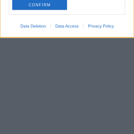
CONFIRM
Data Deletion
Data Access
Privacy Policy