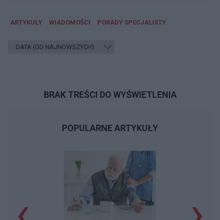
ARTYKUŁY
WIADOMOŚCI
PORADY SPECJALISTY
BRAK TREŚCI DO WYŚWIETLENIA
POPULARNE ARTYKUŁY
‹
›