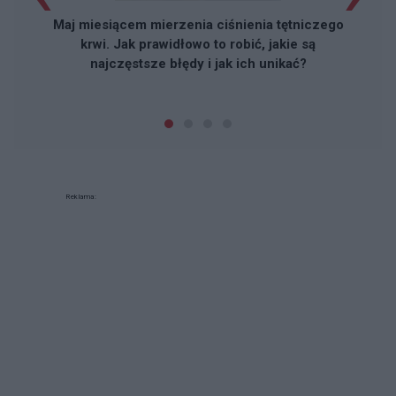
Maj miesiącem mierzenia ciśnienia tętniczego
krwi. Jak prawidłowo to robić, jakie są
najczęstsze błędy i jak ich unikać?
Reklama: