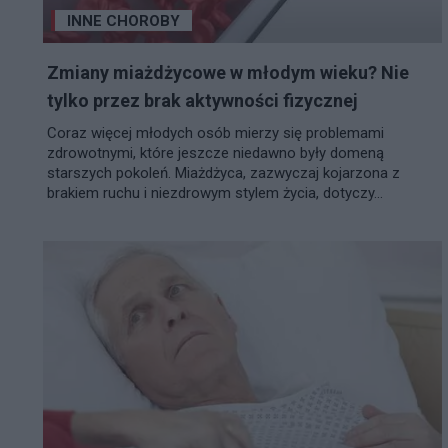
INNE CHOROBY
Zmiany miażdżycowe w młodym wieku? Nie
tylko przez brak aktywności fizycznej
Coraz więcej młodych osób mierzy się problemami
zdrowotnymi, które jeszcze niedawno były domeną
starszych pokoleń. Miażdżyca, zazwyczaj kojarzona z
brakiem ruchu i niezdrowym stylem życia, dotyczy...