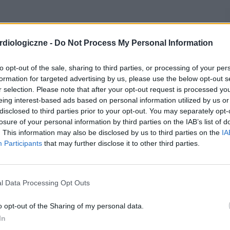
diologiczne -
Do Not Process My Personal Information
to opt-out of the sale, sharing to third parties, or processing of your per
formation for targeted advertising by us, please use the below opt-out s
r selection. Please note that after your opt-out request is processed y
eing interest-based ads based on personal information utilized by us or
disclosed to third parties prior to your opt-out. You may separately opt-
losure of your personal information by third parties on the IAB’s list of
. This information may also be disclosed by us to third parties on the
IA
Participants
that may further disclose it to other third parties.
l Data Processing Opt Outs
o opt-out of the Sharing of my personal data.
In