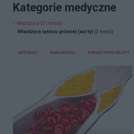
Kategorie medyczne
Miażdżyca (21 treści)
Miażdżyca tętnicy głównej (aorty)
(3 treści)
ARTYKUŁY
WIADOMOŚCI
PORADY SPECJALISTY