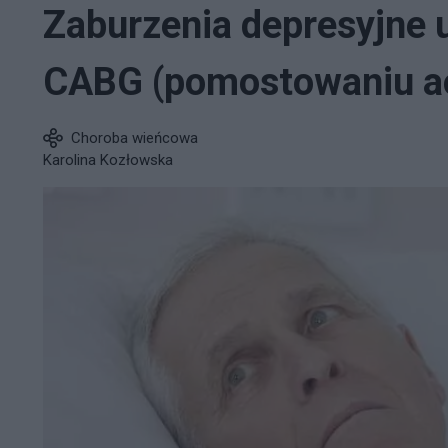
Zaburzenia depresyjne 
CABG (pomostowaniu a
Choroba wieńcowa
Karolina Kozłowska