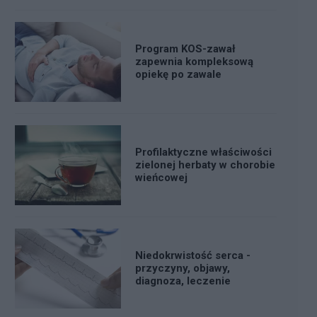
Program KOS-zawał
zapewnia kompleksową
opiekę po zawale
Profilaktyczne właściwości
zielonej herbaty w chorobie
wieńcowej
Niedokrwistość serca -
przyczyny, objawy,
diagnoza, leczenie