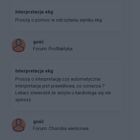
Interpretacja ekg
Proszę o pomoc w odczytaniu wyniku ekg
gość
Forum:
Profilaktyka
Interpretacja ekg
Proszę o interpretację czy automatyczna
interpretacja jest prawidłowa, co oznacza ?
Lekarz stwierdził że wizyta u kardiologa się nie
spieszy
gość
Forum:
Choroba wieńcowa