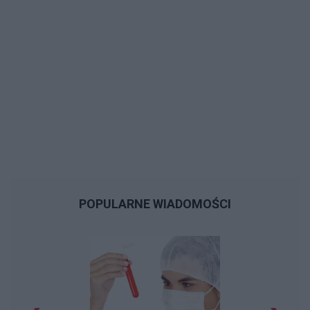
POPULARNE WIADOMOŚCI