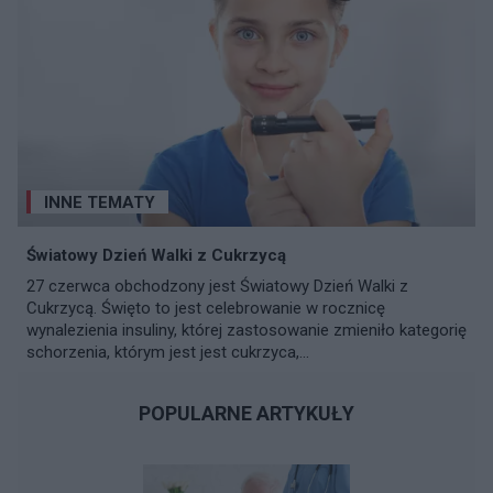
INNE TEMATY
Światowy Dzień Walki z Cukrzycą
27 czerwca obchodzony jest Światowy Dzień Walki z
Cukrzycą. Święto to jest celebrowanie w rocznicę
wynalezienia insuliny, której zastosowanie zmieniło kategorię
schorzenia, którym jest jest cukrzyca,...
POPULARNE ARTYKUŁY