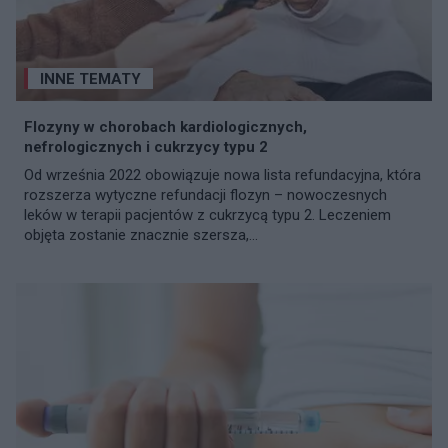
INNE TEMATY
Flozyny w chorobach kardiologicznych,
nefrologicznych i cukrzycy typu 2
Od września 2022 obowiązuje nowa lista refundacyjna, która
rozszerza wytyczne refundacji flozyn – nowoczesnych
leków w terapii pacjentów z cukrzycą typu 2. Leczeniem
objęta zostanie znacznie szersza,...