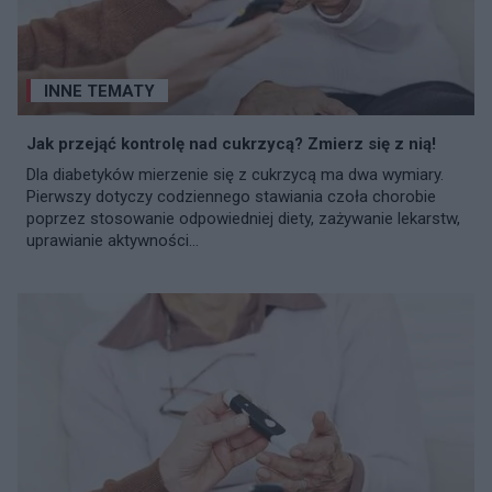
INNE TEMATY
Jak przejąć kontrolę nad cukrzycą? Zmierz się z nią!
Dla diabetyków mierzenie się z cukrzycą ma dwa wymiary.
Pierwszy dotyczy codziennego stawiania czoła chorobie
poprzez stosowanie odpowiedniej diety, zażywanie lekarstw,
uprawianie aktywności...