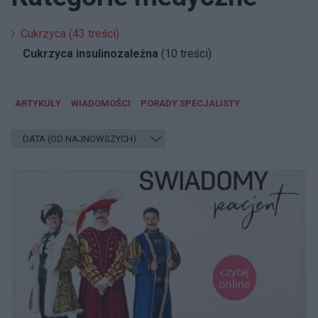
Cukrzyca (43 treści)
Cukrzyca insulinozależna
(10 treści)
ARTYKUŁY
WIADOMOŚCI
PORADY SPECJALISTY