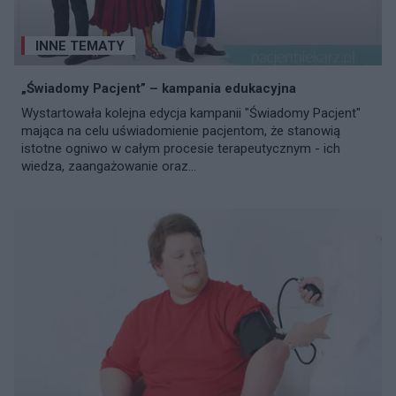
INNE TEMATY
„Świadomy Pacjent” – kampania edukacyjna
Wystartowała kolejna edycja kampanii "Świadomy Pacjent"
mająca na celu uświadomienie pacjentom, że stanowią
istotne ogniwo w całym procesie terapeutycznym - ich
wiedza, zaangażowanie oraz...