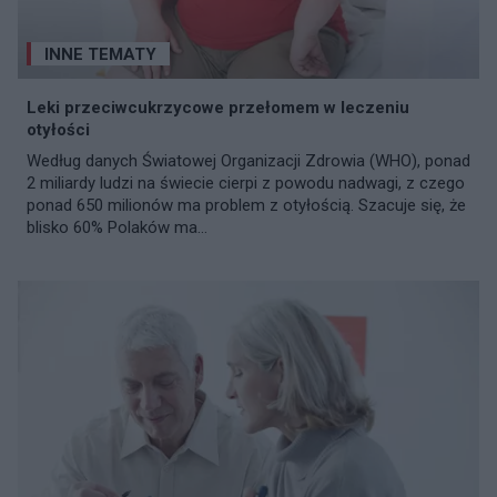
INNE TEMATY
Leki przeciwcukrzycowe przełomem w leczeniu
otyłości
Według danych Światowej Organizacji Zdrowia (WHO), ponad
2 miliardy ludzi na świecie cierpi z powodu nadwagi, z czego
ponad 650 milionów ma problem z otyłością. Szacuje się, że
blisko 60% Polaków ma...