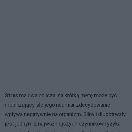
Stres
ma dwa oblicza: na krótką metę może być
mobilizujący, ale jego nadmiar zdecydowanie
wpływa negatywnie na organizm. Silny i długotrwały
jest jednym z najważniejszych czynników ryzyka