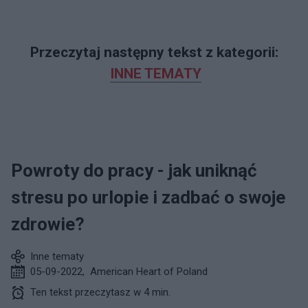
Przeczytaj następny tekst z kategorii:
INNE TEMATY
Powroty do pracy - jak uniknąć
stresu po urlopie i zadbać o swoje
zdrowie?
Inne tematy
05-09-2022
,
American Heart of Poland
Ten tekst przeczytasz w 4 min.