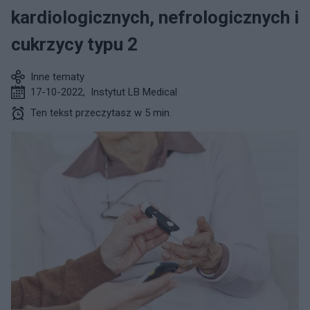
kardiologicznych, nefrologicznych i
cukrzycy typu 2
Inne tematy
17-10-2022
,
Instytut LB Medical
Ten tekst przeczytasz w 5 min.