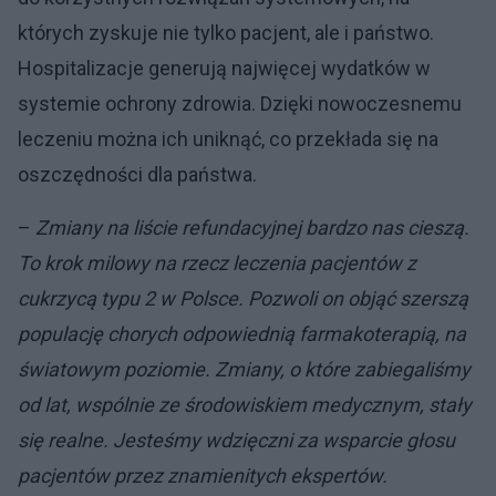
których zyskuje nie tylko pacjent, ale i państwo.
Hospitalizacje generują najwięcej wydatków w
systemie ochrony zdrowia. Dzięki nowoczesnemu
leczeniu można ich uniknąć, co przekłada się na
oszczędności dla państwa.
–
Zmiany na liście refundacyjnej bardzo nas cieszą.
To krok milowy na rzecz leczenia pacjentów z
cukrzycą typu 2 w Polsce. Pozwoli on objąć szerszą
populację chorych odpowiednią farmakoterapią, na
światowym poziomie. Zmiany, o które zabiegaliśmy
od lat, wspólnie ze środowiskiem medycznym, stały
się realne. Jesteśmy wdzięczni za wsparcie głosu
pacjentów przez znamienitych ekspertów.