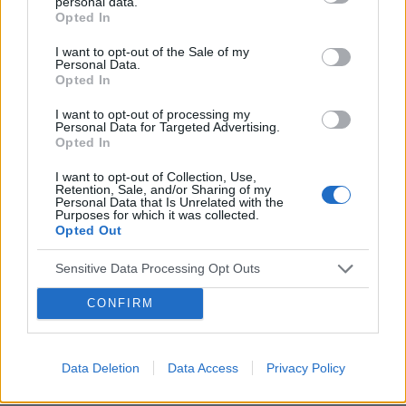
personal data.
Opted In
I want to opt-out of the Sale of my
Personal Data.
Opted In
I want to opt-out of processing my
Personal Data for Targeted Advertising.
Opted In
I want to opt-out of Collection, Use,
Retention, Sale, and/or Sharing of my
Personal Data that Is Unrelated with the
Purposes for which it was collected.
Opted Out
Sensitive Data Processing Opt Outs
CONFIRM
Data Deletion
Data Access
Privacy Policy