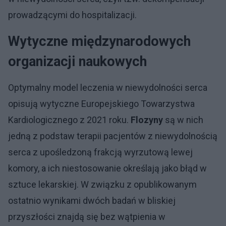
prowadzącymi do hospitalizacji.
Wytyczne międzynarodowych
organizacji naukowych
Optymalny model leczenia w niewydolności serca
opisują wytyczne Europejskiego Towarzystwa
Kardiologicznego z 2021 roku.
Flozyny
są w nich
jedną z podstaw terapii pacjentów z niewydolnością
serca z upośledzoną frakcją wyrzutową lewej
komory, a ich niestosowanie określają jako błąd w
sztuce lekarskiej. W związku z opublikowanym
ostatnio wynikami dwóch badań w bliskiej
przyszłości znajdą się bez wątpienia w