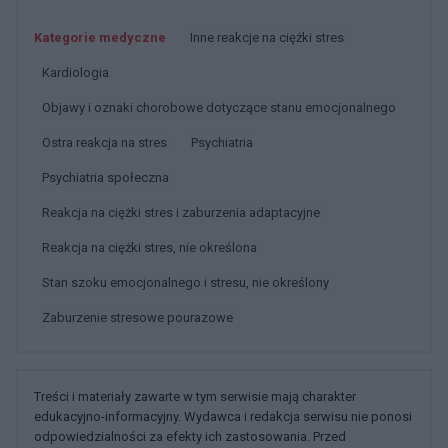
Kategorie medyczne
Inne reakcje na ciężki stres
Kardiologia
Objawy i oznaki chorobowe dotyczące stanu emocjonalnego
Ostra reakcja na stres
Psychiatria
Psychiatria społeczna
Reakcja na ciężki stres i zaburzenia adaptacyjne
Reakcja na ciężki stres, nie określona
Stan szoku emocjonalnego i stresu, nie określony
Zaburzenie stresowe pourazowe
Treści i materiały zawarte w tym serwisie mają charakter
edukacyjno-informacyjny. Wydawca i redakcja serwisu nie ponosi
odpowiedzialności za efekty ich zastosowania. Przed