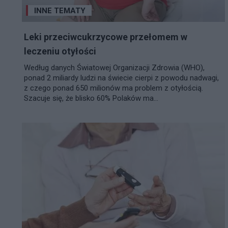
INNE TEMATY
Leki przeciwcukrzycowe przełomem w
leczeniu otyłości
Według danych Światowej Organizacji Zdrowia (WHO),
ponad 2 miliardy ludzi na świecie cierpi z powodu nadwagi,
z czego ponad 650 milionów ma problem z otyłością.
Szacuje się, że blisko 60% Polaków ma...