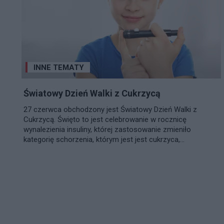
INNE TEMATY
Światowy Dzień Walki z Cukrzycą
27 czerwca obchodzony jest Światowy Dzień Walki z
Cukrzycą. Święto to jest celebrowanie w rocznicę
wynalezienia insuliny, której zastosowanie zmieniło
kategorię schorzenia, którym jest jest cukrzyca,...