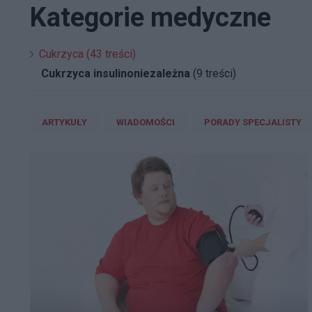
Kategorie medyczne
Cukrzyca (43 treści)
Cukrzyca insulinoniezależna
(9 treści)
ARTYKUŁY
WIADOMOŚCI
PORADY SPECJALISTY