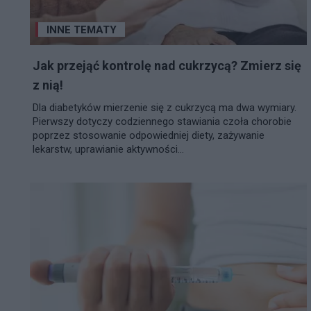
INNE TEMATY
Jak przejąć kontrolę nad cukrzycą? Zmierz się
z nią!
Dla diabetyków mierzenie się z cukrzycą ma dwa wymiary.
Pierwszy dotyczy codziennego stawiania czoła chorobie
poprzez stosowanie odpowiedniej diety, zażywanie
lekarstw, uprawianie aktywności...