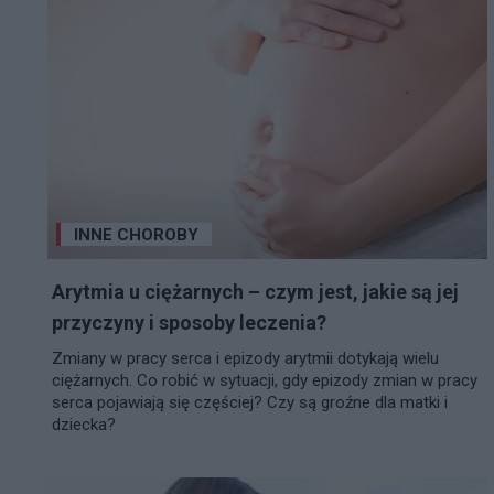
INNE CHOROBY
Arytmia u ciężarnych – czym jest, jakie są jej
przyczyny i sposoby leczenia?
Zmiany w pracy serca i epizody arytmii dotykają wielu
ciężarnych. Co robić w sytuacji, gdy epizody zmian w pracy
serca pojawiają się częściej? Czy są groźne dla matki i
dziecka?