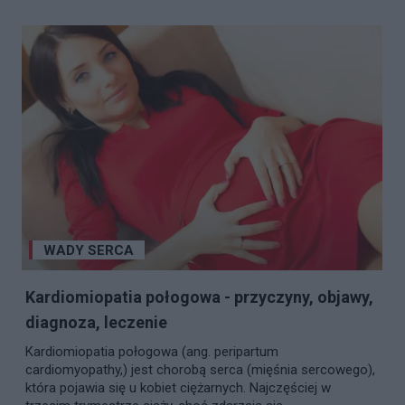
WADY SERCA
Kardiomiopatia połogowa - przyczyny, objawy,
diagnoza, leczenie
Kardiomiopatia połogowa (ang. peripartum
cardiomyopathy,) jest chorobą serca (mięśnia sercowego),
która pojawia się u kobiet ciężarnych. Najczęściej w