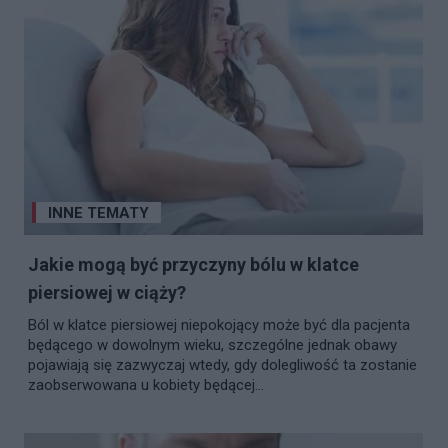
INNE TEMATY
Jakie mogą być przyczyny bólu w klatce
piersiowej w ciąży?
Ból w klatce piersiowej niepokojący może być dla pacjenta
będącego w dowolnym wieku, szczególne jednak obawy
pojawiają się zazwyczaj wtedy, gdy dolegliwość ta zostanie
zaobserwowana u kobiety będącej...