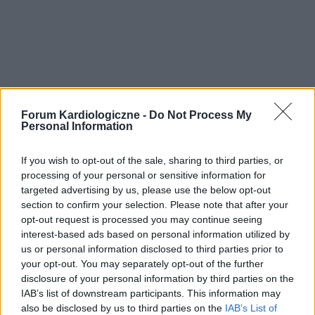
Forum Kardiologiczne -
Do Not Process My
Personal Information
If you wish to opt-out of the sale, sharing to third parties, or
processing of your personal or sensitive information for
targeted advertising by us, please use the below opt-out
section to confirm your selection. Please note that after your
opt-out request is processed you may continue seeing
interest-based ads based on personal information utilized by
us or personal information disclosed to third parties prior to
your opt-out. You may separately opt-out of the further
disclosure of your personal information by third parties on the
IAB’s list of downstream participants. This information may
also be disclosed by us to third parties on the
IAB’s List of