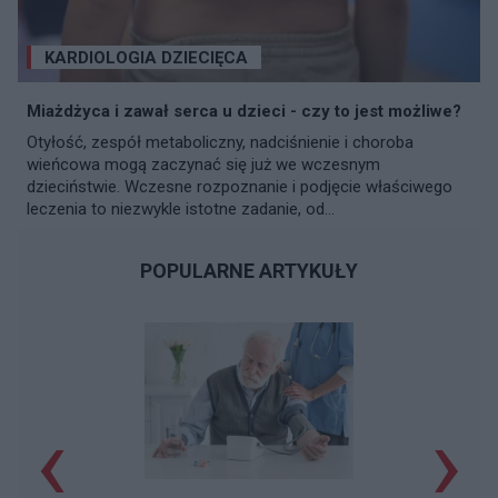
KARDIOLOGIA DZIECIĘCA
Miażdżyca i zawał serca u dzieci - czy to jest możliwe?
Otyłość, zespół metaboliczny, nadciśnienie i choroba
wieńcowa mogą zaczynać się już we wczesnym
dzieciństwie. Wczesne rozpoznanie i podjęcie właściwego
leczenia to niezwykle istotne zadanie, od...
POPULARNE ARTYKUŁY
‹
›