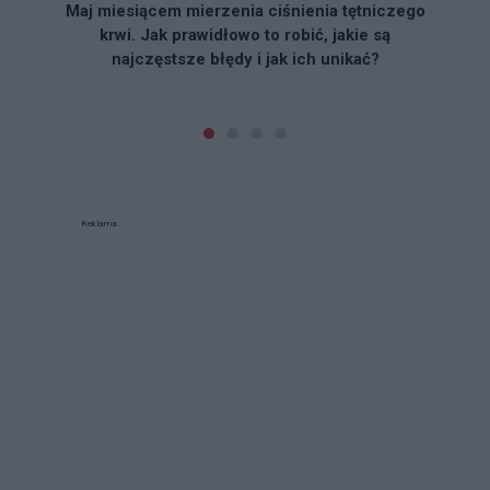
Maj miesiącem mierzenia ciśnienia tętniczego
krwi. Jak prawidłowo to robić, jakie są
najczęstsze błędy i jak ich unikać?
Reklama: