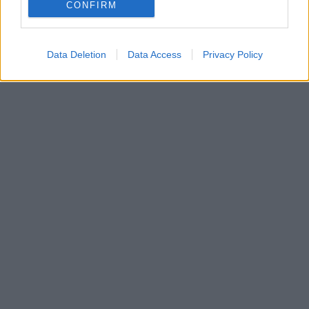
CONFIRM
Data Deletion
Data Access
Privacy Policy