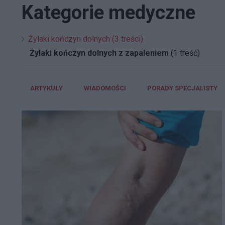
Kategorie medyczne
Żylaki kończyn dolnych (3 treści)
Żylaki kończyn dolnych z zapaleniem
(1 treść)
ARTYKUŁY
WIADOMOŚCI
PORADY SPECJALISTY