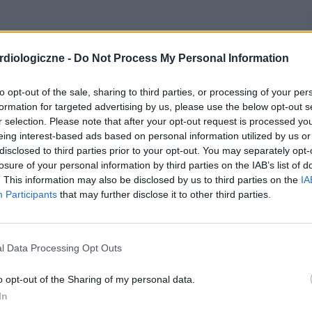
diologiczne -
Do Not Process My Personal Information
to opt-out of the sale, sharing to third parties, or processing of your per
formation for targeted advertising by us, please use the below opt-out s
r selection. Please note that after your opt-out request is processed y
eing interest-based ads based on personal information utilized by us or
disclosed to third parties prior to your opt-out. You may separately opt-
losure of your personal information by third parties on the IAB’s list of
. This information may also be disclosed by us to third parties on the
IA
Participants
that may further disclose it to other third parties.
l Data Processing Opt Outs
o opt-out of the Sharing of my personal data.
In