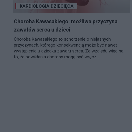
KARDIOLOGIA DZIECIĘCA
Choroba Kawasakiego: możliwa przyczyna
zawałów serca u dzieci
Choroba Kawasakiego to schorzenie o niejasnych
przyczynach, którego konsekwencją może być nawet
wystąpienie u dziecka zawału serca. Ze względu więc na
to, że powikłania choroby mogą być wręcz...