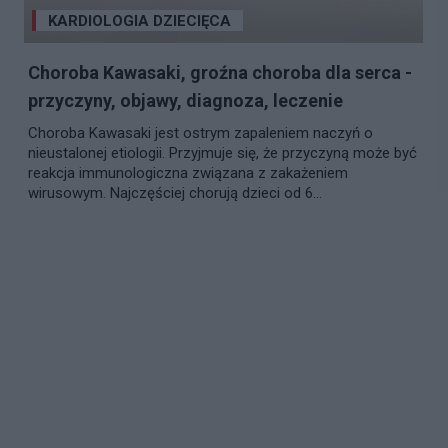
KARDIOLOGIA DZIECIĘCA
Choroba Kawasaki, groźna choroba dla serca -
przyczyny, objawy, diagnoza, leczenie
Choroba Kawasaki jest ostrym zapaleniem naczyń o
nieustalonej etiologii. Przyjmuje się, że przyczyną może być
reakcja immunologiczna związana z zakażeniem
wirusowym. Najczęściej chorują dzieci od 6...