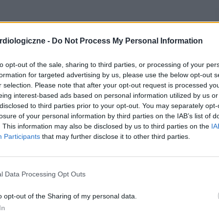
diologiczne -
Do Not Process My Personal Information
to opt-out of the sale, sharing to third parties, or processing of your per
formation for targeted advertising by us, please use the below opt-out s
r selection. Please note that after your opt-out request is processed y
eing interest-based ads based on personal information utilized by us or
disclosed to third parties prior to your opt-out. You may separately opt-
losure of your personal information by third parties on the IAB’s list of
. This information may also be disclosed by us to third parties on the
IA
Participants
that may further disclose it to other third parties.
l Data Processing Opt Outs
o opt-out of the Sharing of my personal data.
In