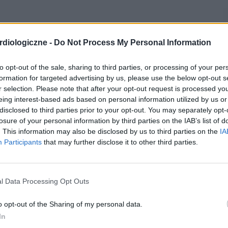
diologiczne -
Do Not Process My Personal Information
to opt-out of the sale, sharing to third parties, or processing of your per
formation for targeted advertising by us, please use the below opt-out s
r selection. Please note that after your opt-out request is processed y
eing interest-based ads based on personal information utilized by us or
disclosed to third parties prior to your opt-out. You may separately opt-
losure of your personal information by third parties on the IAB’s list of
. This information may also be disclosed by us to third parties on the
IA
Participants
that may further disclose it to other third parties.
l Data Processing Opt Outs
o opt-out of the Sharing of my personal data.
In