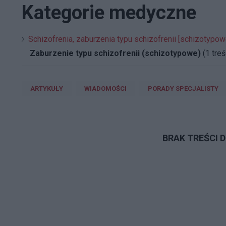
Kategorie medyczne
Schizofrenia, zaburzenia typu schizofrenii [schizotypowe
Zaburzenie typu schizofrenii (schizotypowe)
(1 treś
ARTYKUŁY
WIADOMOŚCI
PORADY SPECJALISTY
BRAK TREŚCI 