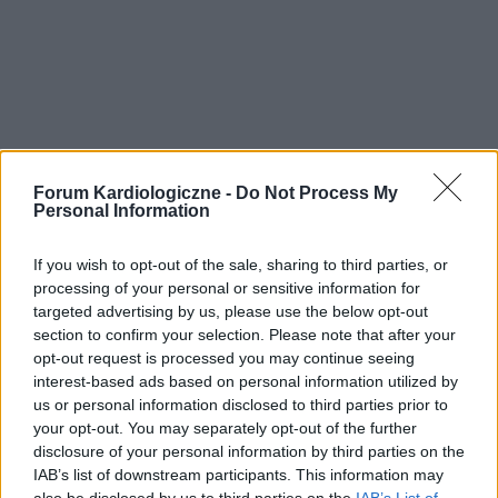
Forum Kardiologiczne -
Do Not Process My
Personal Information
If you wish to opt-out of the sale, sharing to third parties, or
processing of your personal or sensitive information for
targeted advertising by us, please use the below opt-out
section to confirm your selection. Please note that after your
opt-out request is processed you may continue seeing
interest-based ads based on personal information utilized by
us or personal information disclosed to third parties prior to
your opt-out. You may separately opt-out of the further
disclosure of your personal information by third parties on the
IAB’s list of downstream participants. This information may
also be disclosed by us to third parties on the
IAB’s List of