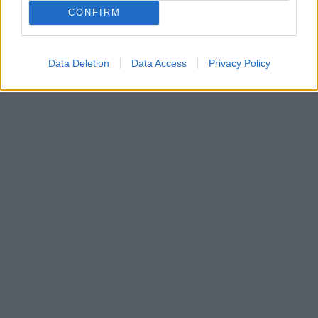
CONFIRM
Data Deletion
Data Access
Privacy Policy