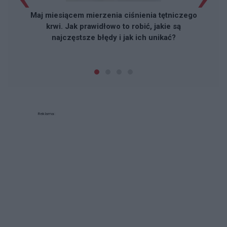
Maj miesiącem mierzenia ciśnienia tętniczego
krwi. Jak prawidłowo to robić, jakie są
najczęstsze błędy i jak ich unikać?
Reklama: