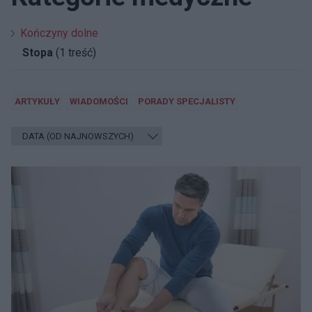
Kończyny dolne
Stopa
(1 treść)
ARTYKUŁY
WIADOMOŚCI
PORADY SPECJALISTY