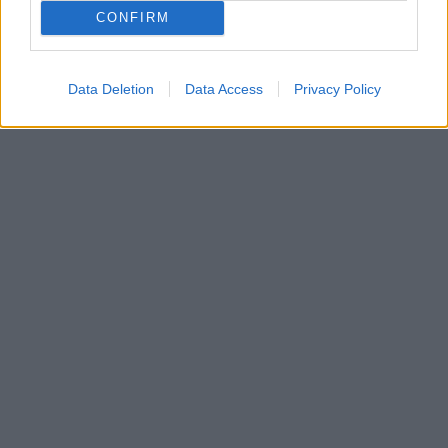
CONFIRM
Data Deletion
Data Access
Privacy Policy