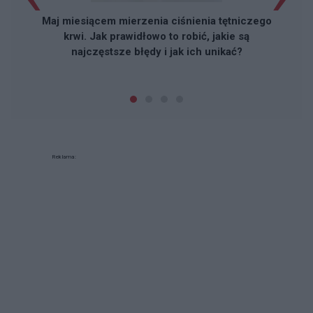
Maj miesiącem mierzenia ciśnienia tętniczego
krwi. Jak prawidłowo to robić, jakie są
najczęstsze błędy i jak ich unikać?
Reklama: