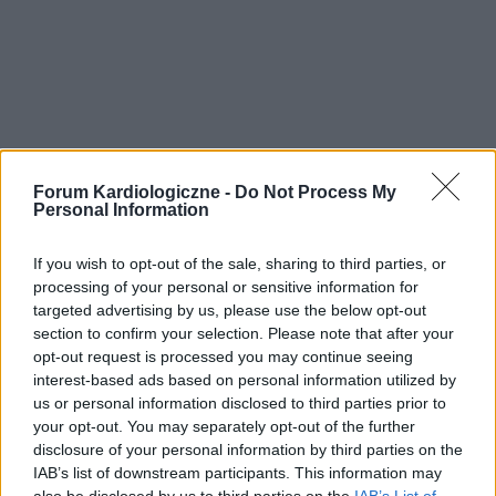
Forum Kardiologiczne -
Do Not Process My
Personal Information
If you wish to opt-out of the sale, sharing to third parties, or
processing of your personal or sensitive information for
targeted advertising by us, please use the below opt-out
section to confirm your selection. Please note that after your
opt-out request is processed you may continue seeing
interest-based ads based on personal information utilized by
us or personal information disclosed to third parties prior to
your opt-out. You may separately opt-out of the further
disclosure of your personal information by third parties on the
IAB’s list of downstream participants. This information may
also be disclosed by us to third parties on the
IAB’s List of