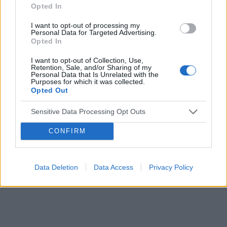
Opted In
I want to opt-out of processing my
Personal Data for Targeted Advertising.
Opted In
I want to opt-out of Collection, Use,
Retention, Sale, and/or Sharing of my
Personal Data that Is Unrelated with the
Purposes for which it was collected.
Opted Out
Sensitive Data Processing Opt Outs
CONFIRM
Data Deletion
Data Access
Privacy Policy