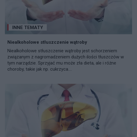
INNE TEMATY
Niealkoholowe stłuszczenie wątroby
Niealkoholowe stłuszczenie wątroby jest schorzeniem
związanym z nagromadzeniem dużych ilości tłuszczów w
tym narządzie. Sprzyjać mu może zła dieta, ale i różne
choroby, takie jak np. cukrzyca....