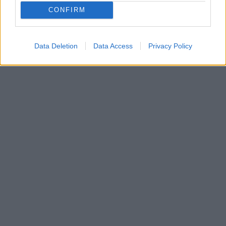
CONFIRM
Data Deletion
Data Access
Privacy Policy