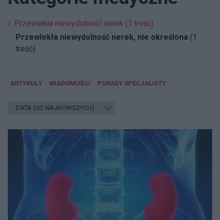
Przewlekła niewydolność nerek (1 treść)
Przewlekła niewydolność nerek, nie określona
(1
treść)
ARTYKUŁY
WIADOMOŚCI
PORADY SPECJALISTY