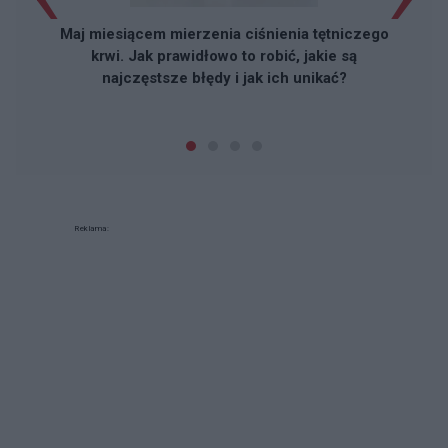
Maj miesiącem mierzenia ciśnienia tętniczego
krwi. Jak prawidłowo to robić, jakie są
najczęstsze błędy i jak ich unikać?
Reklama: