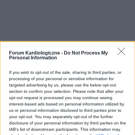
Forum Kardiologiczne -
Do Not Process My
Personal Information
If you wish to opt-out of the sale, sharing to third parties, or
processing of your personal or sensitive information for
targeted advertising by us, please use the below opt-out
section to confirm your selection. Please note that after your
opt-out request is processed you may continue seeing
interest-based ads based on personal information utilized by
us or personal information disclosed to third parties prior to
your opt-out. You may separately opt-out of the further
disclosure of your personal information by third parties on the
IAB’s list of downstream participants. This information may