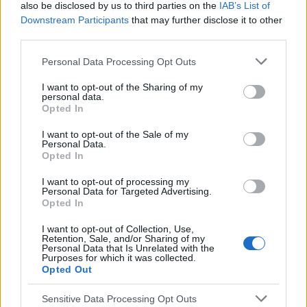
also be disclosed by us to third parties on the
IAB’s List of
Downstream Participants
that may further disclose it to other
third parties.
Personal Data Processing Opt Outs
I want to opt-out of the Sharing of my
personal data.
Opted In
I want to opt-out of the Sale of my
Personal Data.
Opted In
I want to opt-out of processing my
Personal Data for Targeted Advertising.
Opted In
I want to opt-out of Collection, Use,
Retention, Sale, and/or Sharing of my
Personal Data that Is Unrelated with the
Purposes for which it was collected.
Opted Out
Sensitive Data Processing Opt Outs