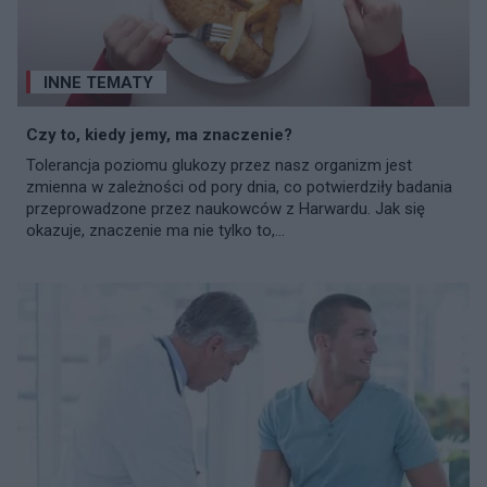
INNE TEMATY
Czy to, kiedy jemy, ma znaczenie?
Tolerancja poziomu glukozy przez nasz organizm jest
zmienna w zależności od pory dnia, co potwierdziły badania
przeprowadzone przez naukowców z Harwardu. Jak się
okazuje, znaczenie ma nie tylko to,...