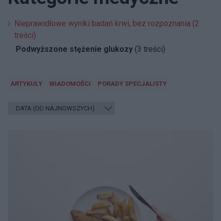
Nieprawidłowe wyniki badań krwi, bez rozpoznania (2
treści)
Podwyższone stężenie glukozy
(3 treści)
ARTYKUŁY
WIADOMOŚCI
PORADY SPECJALISTY