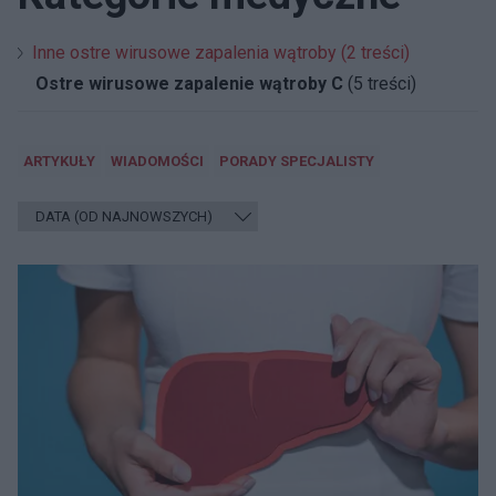
Inne ostre wirusowe zapalenia wątroby (2 treści)
Ostre wirusowe zapalenie wątroby C
(5 treści)
ARTYKUŁY
WIADOMOŚCI
PORADY SPECJALISTY