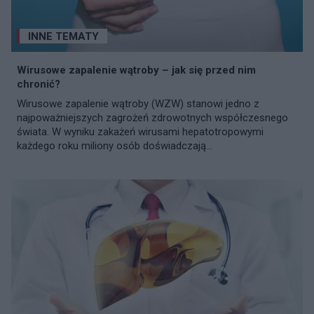
INNE TEMATY
Wirusowe zapalenie wątroby – jak się przed nim
chronić?
Wirusowe zapalenie wątroby (WZW) stanowi jedno z
najpoważniejszych zagrożeń zdrowotnych współczesnego
świata. W wyniku zakażeń wirusami hepatotropowymi
każdego roku miliony osób doświadczają...