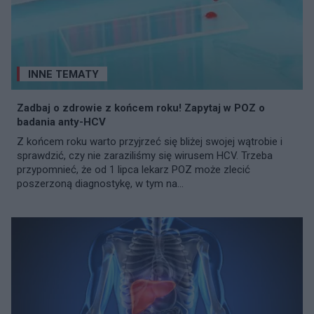
INNE TEMATY
Zadbaj o zdrowie z końcem roku! Zapytaj w POZ o
badania anty-HCV
Z końcem roku warto przyjrzeć się bliżej swojej wątrobie i
sprawdzić, czy nie zaraziliśmy się wirusem HCV. Trzeba
przypomnieć, że od 1 lipca lekarz POZ może zlecić
poszerzoną diagnostykę, w tym na...