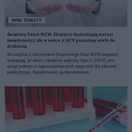
INNE TEMATY
Światowy Dzień WZW. Eksperci dostrzegają wzrost
świadomości, ale w walce z HCV pozostaje wiele do
zrobienia
W związku z obchodami Światowego Dnia WZW eksperci
wskazują, że wirus zapalenia wątroby typu C (HCV), jest
wciąż jednym z najpoważniejszych zagrożeń dla zdrowia
publicznego. Świadomość społeczeństwa...