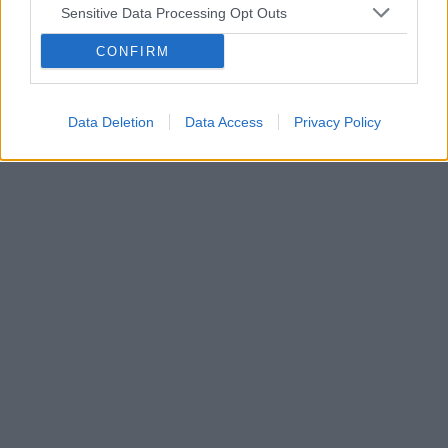
Sensitive Data Processing Opt Outs
CONFIRM
Data Deletion
Data Access
Privacy Policy