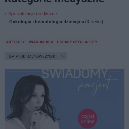
Specjalizacje medyczne
Onkologia i hematologia dziecięca
(3 treści)
ARTYKUŁY
WIADOMOŚCI
PORADY SPECJALISTY