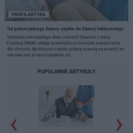
PROFILAKTYKA
Od potencjalnego Dawcy szpiku do Dawcy faktycznego
Statystycznie każdego dnia czterech Dawców z bazy
Fundacji DKMS oddaje krwiotwórcze komórki macierzyste
dla chorych, dla których często jedyną szansą na powrót do
zdrowia jest przeszczepienie od...
POPULARNE ARTYKUŁY
‹
›