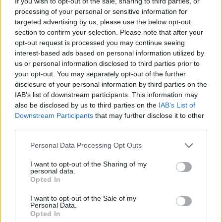
If you wish to opt-out of the sale, sharing to third parties, or
processing of your personal or sensitive information for
targeted advertising by us, please use the below opt-out
section to confirm your selection. Please note that after your
opt-out request is processed you may continue seeing
interest-based ads based on personal information utilized by
us or personal information disclosed to third parties prior to
your opt-out. You may separately opt-out of the further
disclosure of your personal information by third parties on the
IAB’s list of downstream participants. This information may
also be disclosed by us to third parties on the
IAB’s List of
Downstream Participants
that may further disclose it to other
third parties.
Personal Data Processing Opt Outs
I want to opt-out of the Sharing of my
personal data.
Opted In
I want to opt-out of the Sale of my
Personal Data.
Opted In
POPULARNE PORADY