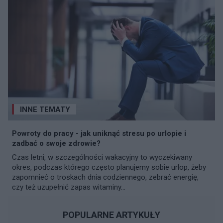
INNE TEMATY
Powroty do pracy - jak uniknąć stresu po urlopie i
zadbać o swoje zdrowie?
Czas letni, w szczególności wakacyjny to wyczekiwany
okres, podczas którego często planujemy sobie urlop, żeby
zapomnieć o troskach dnia codziennego, zebrać energię,
czy też uzupełnić zapas witaminy...
POPULARNE ARTYKUŁY