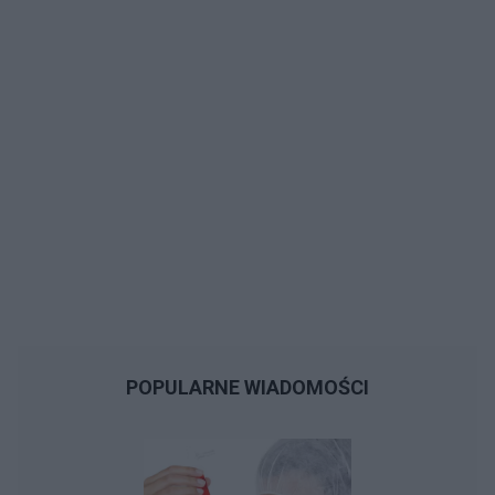
POPULARNE WIADOMOŚCI