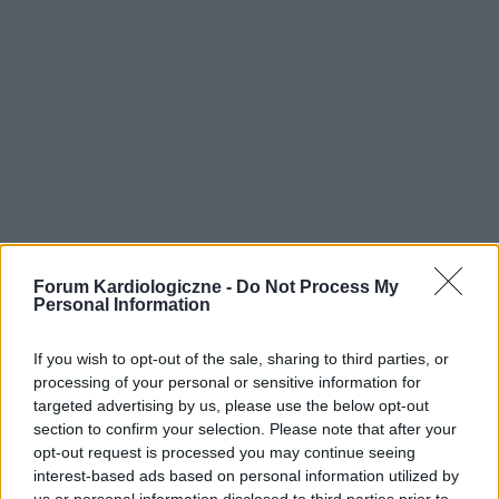
Forum Kardiologiczne -
Do Not Process My
Personal Information
If you wish to opt-out of the sale, sharing to third parties, or
processing of your personal or sensitive information for
targeted advertising by us, please use the below opt-out
section to confirm your selection. Please note that after your
opt-out request is processed you may continue seeing
interest-based ads based on personal information utilized by
us or personal information disclosed to third parties prior to