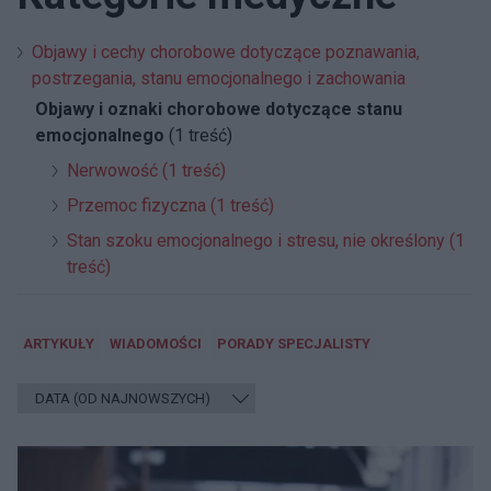
Objawy i cechy chorobowe dotyczące poznawania,
postrzegania, stanu emocjonalnego i zachowania
Objawy i oznaki chorobowe dotyczące stanu
emocjonalnego
(1 treść)
Nerwowość (1 treść)
Przemoc fizyczna (1 treść)
Stan szoku emocjonalnego i stresu, nie określony (1
treść)
ARTYKUŁY
WIADOMOŚCI
PORADY SPECJALISTY