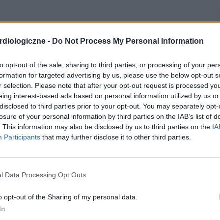
diologiczne -
Do Not Process My Personal Information
to opt-out of the sale, sharing to third parties, or processing of your per
formation for targeted advertising by us, please use the below opt-out s
r selection. Please note that after your opt-out request is processed y
eing interest-based ads based on personal information utilized by us or
disclosed to third parties prior to your opt-out. You may separately opt-
losure of your personal information by third parties on the IAB’s list of
. This information may also be disclosed by us to third parties on the
IA
Participants
that may further disclose it to other third parties.
l Data Processing Opt Outs
o opt-out of the Sharing of my personal data.
In