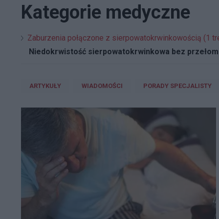
Kategorie medyczne
Zaburzenia połączone z sierpowatokrwinkowością (1 tr
Niedokrwistość sierpowatokrwinkowa bez przełom
ARTYKUŁY
WIADOMOŚCI
PORADY SPECJALISTY