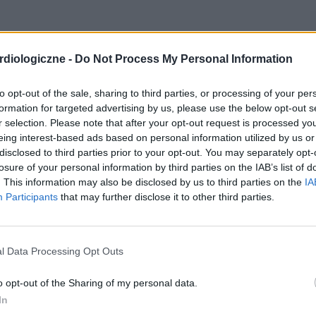
diologiczne -
Do Not Process My Personal Information
to opt-out of the sale, sharing to third parties, or processing of your per
formation for targeted advertising by us, please use the below opt-out s
r selection. Please note that after your opt-out request is processed y
eing interest-based ads based on personal information utilized by us or
disclosed to third parties prior to your opt-out. You may separately opt-
losure of your personal information by third parties on the IAB’s list of
. This information may also be disclosed by us to third parties on the
IA
Participants
that may further disclose it to other third parties.
l Data Processing Opt Outs
o opt-out of the Sharing of my personal data.
In