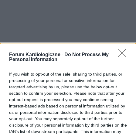
Forum Kardiologiczne -
Do Not Process My
Personal Information
If you wish to opt-out of the sale, sharing to third parties, or
processing of your personal or sensitive information for
targeted advertising by us, please use the below opt-out
section to confirm your selection. Please note that after your
opt-out request is processed you may continue seeing
interest-based ads based on personal information utilized by
us or personal information disclosed to third parties prior to
your opt-out. You may separately opt-out of the further
disclosure of your personal information by third parties on the
IAB’s list of downstream participants. This information may