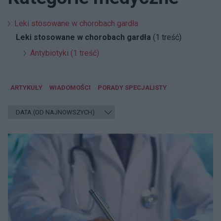
Leki stosowane w chorobach gardła
Leki stosowane w chorobach gardła
(1 treść)
Antybiotyki (1 treść)
ARTYKUŁY
WIADOMOŚCI
PORADY SPECJALISTY