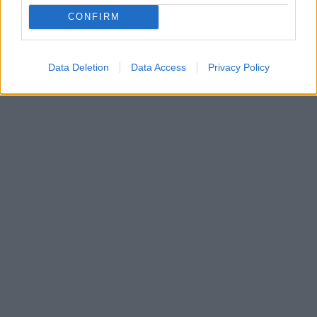
CONFIRM
Data Deletion
Data Access
Privacy Policy