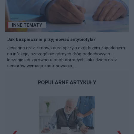
INNE TEMATY
Jak bezpiecznie przyjmować antybiotyki?
Jesienna oraz zimowa aura sprzyja częstszym zapadaniem
na infekcje, szczególnie górnych dróg oddechowych -
leczenie ich zarówno u osób dorosłych, jak i dzieci oraz
seniorów wymaga zastosowania...
POPULARNE ARTYKUŁY