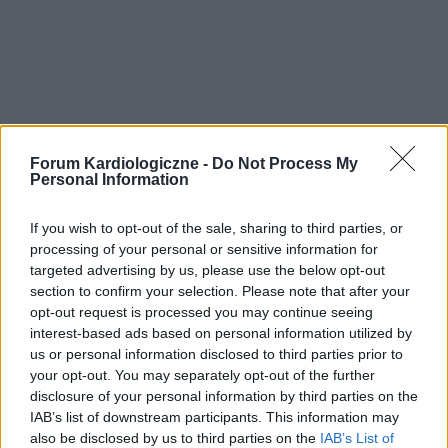
Forum Kardiologiczne -
Do Not Process My
Personal Information
If you wish to opt-out of the sale, sharing to third parties, or
processing of your personal or sensitive information for
targeted advertising by us, please use the below opt-out
section to confirm your selection. Please note that after your
opt-out request is processed you may continue seeing
interest-based ads based on personal information utilized by
us or personal information disclosed to third parties prior to
your opt-out. You may separately opt-out of the further
disclosure of your personal information by third parties on the
IAB’s list of downstream participants. This information may
also be disclosed by us to third parties on the
IAB’s List of