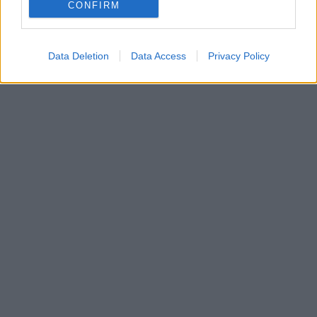
CONFIRM
Data Deletion
Data Access
Privacy Policy