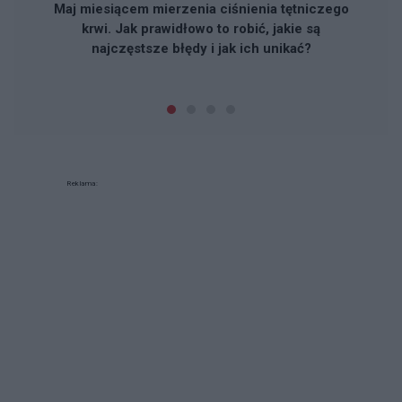
Maj miesiącem mierzenia ciśnienia tętniczego
krwi. Jak prawidłowo to robić, jakie są
najczęstsze błędy i jak ich unikać?
Reklama: