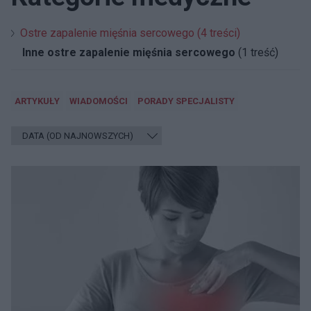
Ostre zapalenie mięśnia sercowego (4 treści)
Inne ostre zapalenie mięśnia sercowego
(1 treść)
ARTYKUŁY
WIADOMOŚCI
PORADY SPECJALISTY