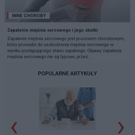
INNE CHOROBY
Zapalenie mięśnia sercowego i jego skutki
Zapalenie mięśnia sercowego jest procesem chorobowym,
który prowadzi do uszkodzenia mięśnia sercowego w
wyniku postępującego stanu zapalnego. Objawy zapalenia
mięśnia sercowego nie są typowe, przez...
POPULARNE ARTYKUŁY
‹
›