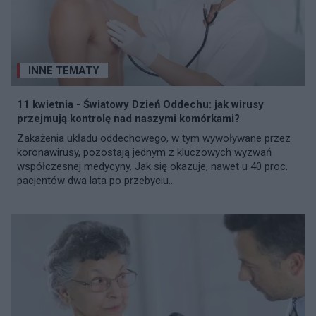
INNE TEMATY
11 kwietnia - Światowy Dzień Oddechu: jak wirusy
przejmują kontrolę nad naszymi komórkami?
Zakażenia układu oddechowego, w tym wywoływane przez
koronawirusy, pozostają jednym z kluczowych wyzwań
współczesnej medycyny. Jak się okazuje, nawet u 40 proc.
pacjentów dwa lata po przebyciu...