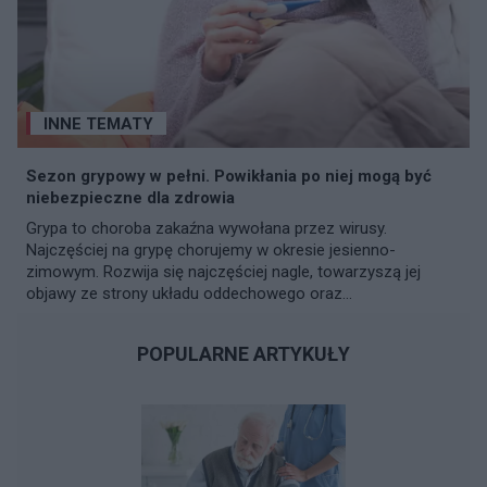
INNE TEMATY
Sezon grypowy w pełni. Powikłania po niej mogą być
niebezpieczne dla zdrowia
Grypa to choroba zakaźna wywołana przez wirusy.
Najczęściej na grypę chorujemy w okresie jesienno-
zimowym. Rozwija się najczęściej nagle, towarzyszą jej
objawy ze strony układu oddechowego oraz...
POPULARNE ARTYKUŁY