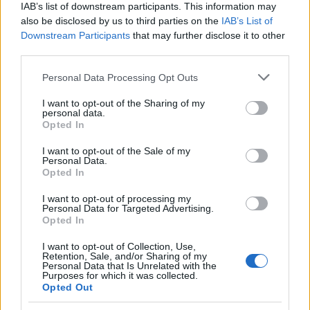
IAB’s list of downstream participants. This information may
also be disclosed by us to third parties on the
IAB’s List of
Downstream Participants
that may further disclose it to other
third parties.
Personal Data Processing Opt Outs
I want to opt-out of the Sharing of my
personal data.
Opted In
I want to opt-out of the Sale of my
Personal Data.
Opted In
I want to opt-out of processing my
Personal Data for Targeted Advertising.
Opted In
I want to opt-out of Collection, Use,
Retention, Sale, and/or Sharing of my
Personal Data that Is Unrelated with the
Purposes for which it was collected.
Opted Out