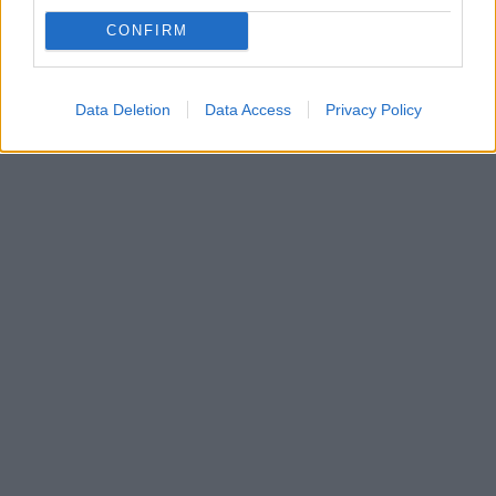
CONFIRM
Data Deletion
Data Access
Privacy Policy