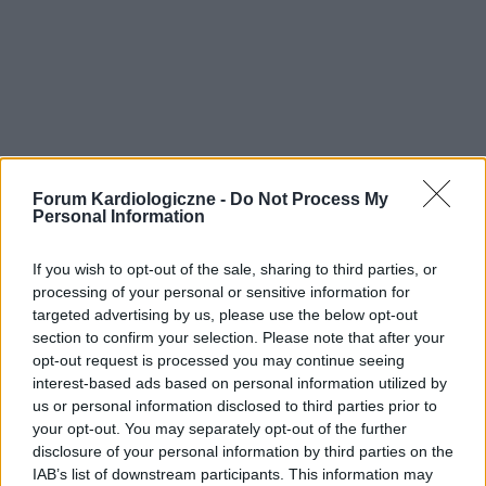
Forum Kardiologiczne -
Do Not Process My
Personal Information
If you wish to opt-out of the sale, sharing to third parties, or
processing of your personal or sensitive information for
targeted advertising by us, please use the below opt-out
section to confirm your selection. Please note that after your
opt-out request is processed you may continue seeing
interest-based ads based on personal information utilized by
us or personal information disclosed to third parties prior to
your opt-out. You may separately opt-out of the further
disclosure of your personal information by third parties on the
IAB’s list of downstream participants. This information may